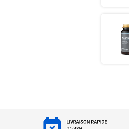
LIVRAISON RAPIDE
24/48H