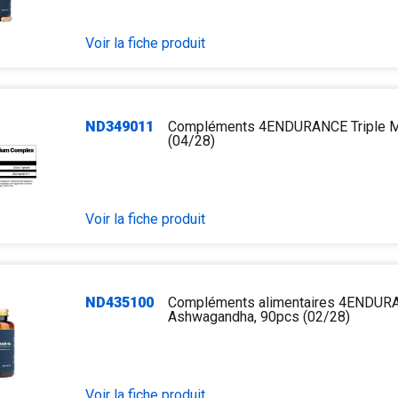
Voir la fiche produit
ND349011
Compléments 4ENDURANCE Triple 
(04/28)
Voir la fiche produit
ND435100
Compléments alimentaires 4ENDUR
Ashwagandha, 90pcs (02/28)
Voir la fiche produit