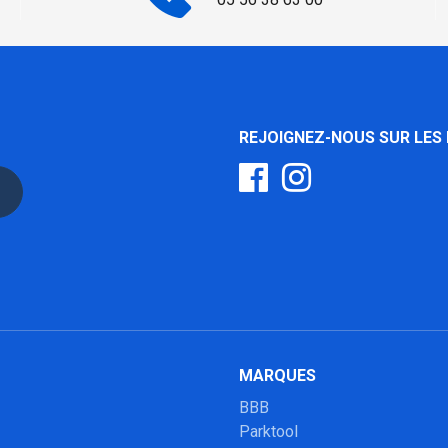
REJOIGNEZ-NOUS SUR LES
MARQUES
BBB
Parktool