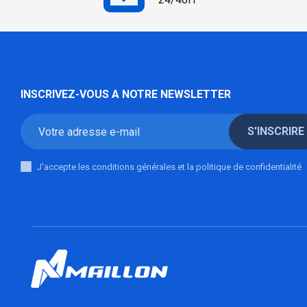
INSCRIVEZ-VOUS A NOTRE NEWSLETTER
S'INSCRIRE
J'accepte les conditions générales et la politique de confidentialité