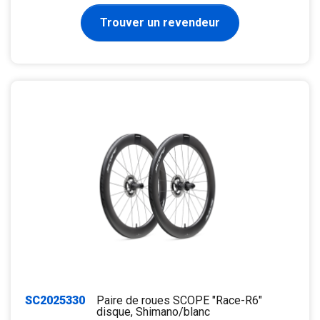
Trouver un revendeur
SC2025330
Paire de roues SCOPE "Race-R6"
disque, Shimano/blanc