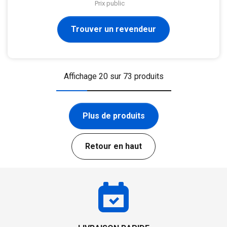
Prix public
Trouver un revendeur
Affichage 20 sur 73 produits
Plus de produits
Retour en haut