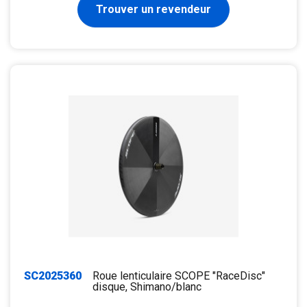
Trouver un revendeur
SC2025360
Roue lenticulaire SCOPE "RaceDisc"
disque, Shimano/blanc