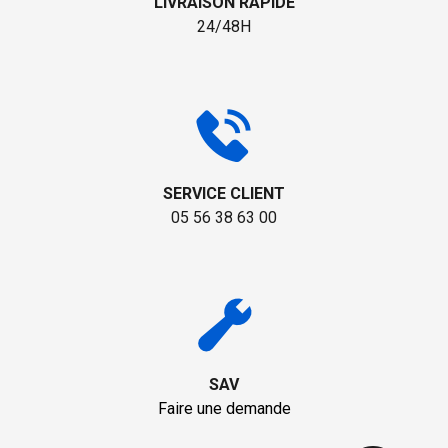
LIVRAISON RAPIDE
24/48H
SERVICE CLIENT
05 56 38 63 00
SAV
Faire une demande