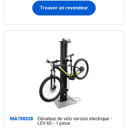
Trouver un revendeur
MA700328
Elévateur de vélo version électrique -
LEV 60 - 1 pince