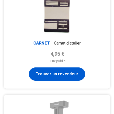
CARNET
Carnet d'atelier
Prix de base
4,95 €
Prix public
Trouver un revendeur