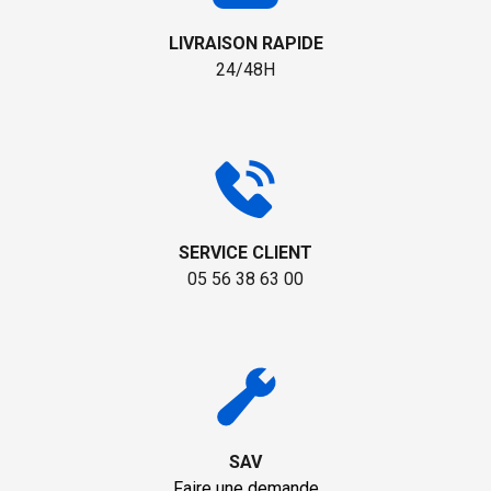
LIVRAISON RAPIDE
24/48H
SERVICE CLIENT
05 56 38 63 00
SAV
Faire une demande