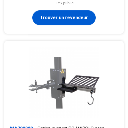
Prix public
Trouver un revendeur