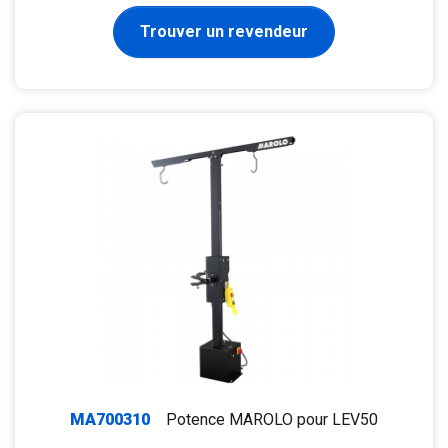
Trouver un revendeur
MA700310
Potence MAROLO pour LEV50