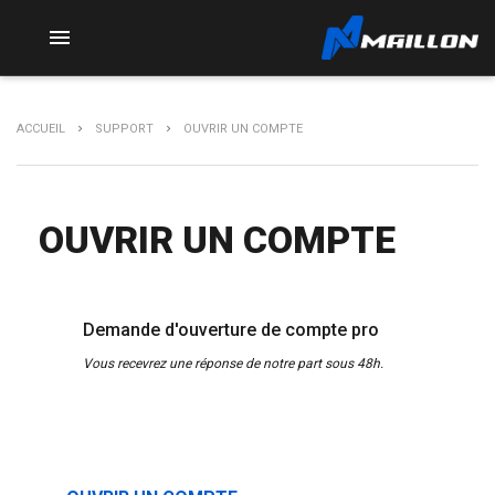

ACCUEIL
SUPPORT
OUVRIR UN COMPTE
OUVRIR UN COMPTE
Demande d'ouverture de compte pro
Vous recevrez une réponse de notre part sous 48h.