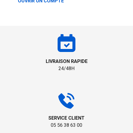
OUVRIR UN COMPTE
LIVRAISON RAPIDE
24/48H
SERVICE CLIENT
05 56 38 63 00