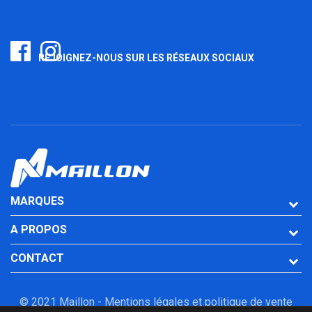
REJOIGNEZ-NOUS SUR LES RÉSEAUX SOCIAUX
MARQUES
A PROPOS
CONTACT
© 2021 Maillon -
Mentions légales et politique de vente