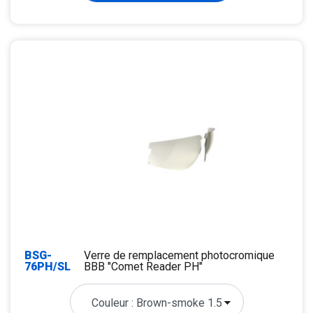
BSG-
Verre de remplacement photocromique
76PH/SL
BBB "Comet Reader PH"