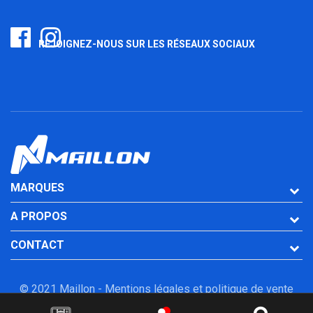
REJOIGNEZ-NOUS SUR LES RÉSEAUX SOCIAUX
MARQUES
A PROPOS
CONTACT
© 2021 Maillon -
Mentions légales et politique de vente