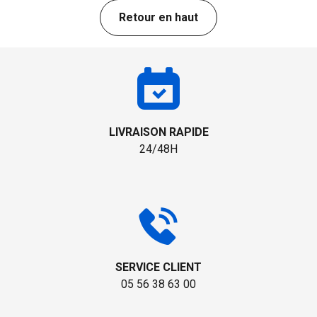
Retour en haut
LIVRAISON RAPIDE
24/48H
SERVICE CLIENT
05 56 38 63 00