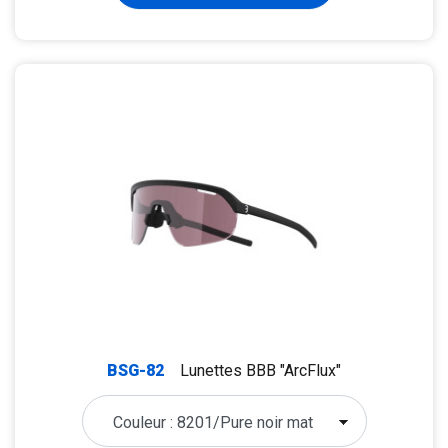
BSG-82
Lunettes BBB "ArcFlux"