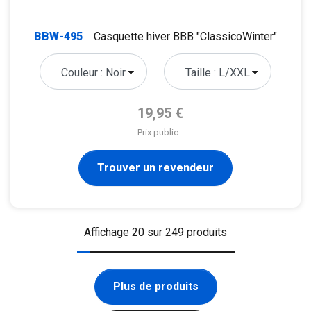
BBW-495
Casquette hiver BBB "ClassicoWinter"
Prix de base
19,95 €
Prix public
Trouver un revendeur
Affichage 20 sur 249 produits
Plus de produits