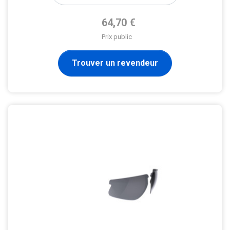
Prix de base
64,70 €
Prix public
Trouver un revendeur