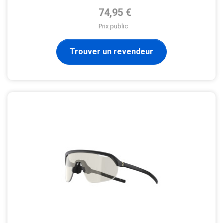
Prix de base
74,95 €
Prix public
Trouver un revendeur