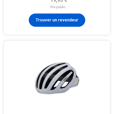
Prix public
Trouver un revendeur