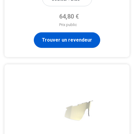
Prix de base
64,80 €
Prix public
Trouver un revendeur