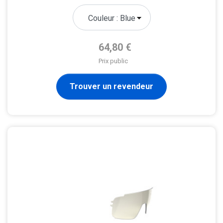
Prix de base
64,80 €
Prix public
Trouver un revendeur