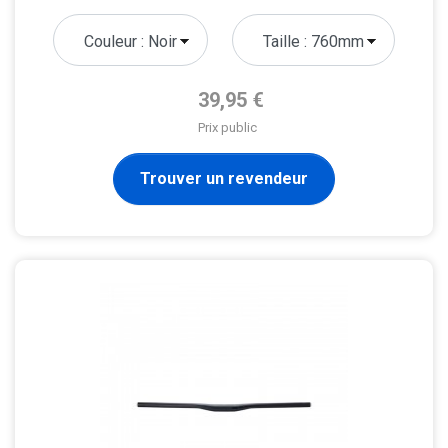
Prix de base
39,95 €
Prix public
Trouver un revendeur