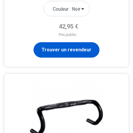
Prix de base
42,95 €
Prix public
Trouver un revendeur