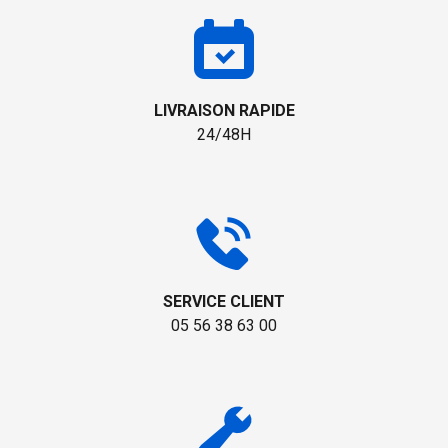
LIVRAISON RAPIDE
24/48H
SERVICE CLIENT
05 56 38 63 00