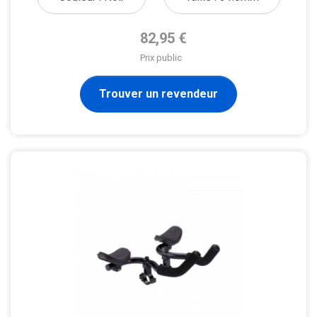
Prix de base
82,95 €
Prix public
Trouver un revendeur