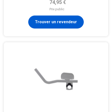
Prix de base
74,95 €
Prix public
Trouver un revendeur