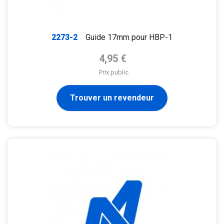
2273-2
Guide 17mm pour HBP-1
Prix de base
4,95 €
Prix public
Trouver un revendeur