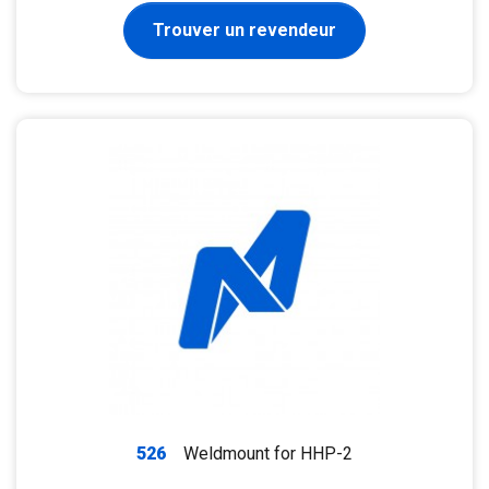
Trouver un revendeur
526
Weldmount for HHP-2