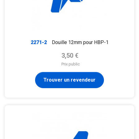
2271-2
Douille 12mm pour HBP-1
Prix de base
3,50 €
Prix public
Trouver un revendeur