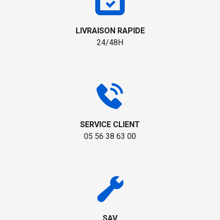
LIVRAISON RAPIDE
24/48H
SERVICE CLIENT
05 56 38 63 00
SAV