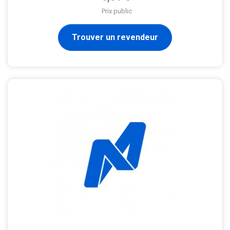
Prix public
Trouver un revendeur