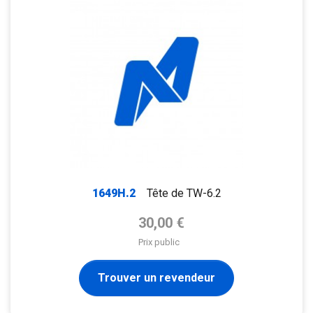
1649H.2
Tête de TW-6.2
Prix de base
30,00 €
Prix public
Trouver un revendeur