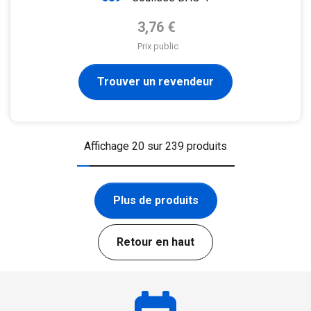
Prix de base
3,76 €
Prix public
Trouver un revendeur
Affichage 20 sur 239 produits
Plus de produits
Retour en haut