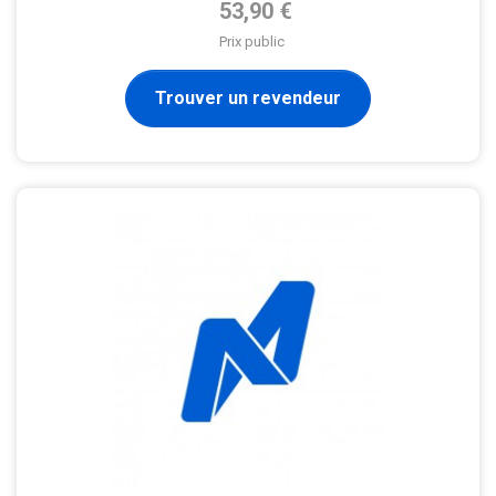
Prix de base
53,90 €
Prix public
Trouver un revendeur