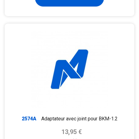
2574A
Adaptateur avec joint pour BKM-1.2
Prix de base
13,95 €