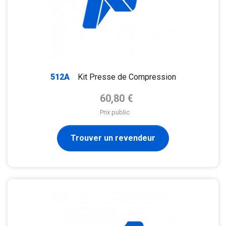
512A
Kit Presse de Compression
Prix de base
60,80 €
Prix public
Trouver un revendeur