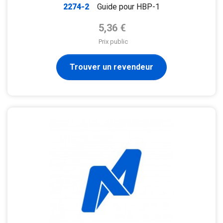
2274-2
Guide pour HBP-1
Prix de base
5,36 €
Prix public
Trouver un revendeur