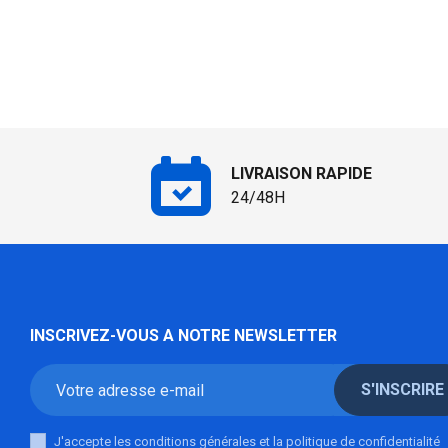
LIVRAISON RAPIDE
24/48H
INSCRIVEZ-VOUS A NOTRE NEWSLETTER
S'INSCRIRE
J'accepte les conditions générales et la politique de confidentialité