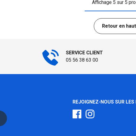
Affichage 5 sur 5 pro
Retour en haut
SERVICE CLIENT
05 56 38 63 00
REJOIGNEZ-NOUS SUR LES