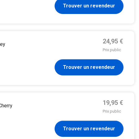
Trouver un revendeur
Prix de base
24,95 €
hey
Prix public
Trouver un revendeur
Prix de base
19,95 €
herry
Prix public
Trouver un revendeur