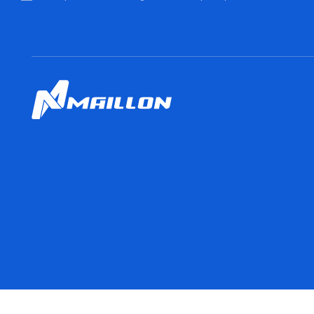
© 2021 Maillon -
Mentions légales et politique de vente