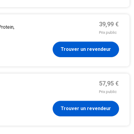
Prix de base
39,99 €
rotein,
Prix public
Trouver un revendeur
Prix de base
57,95 €
Prix public
Trouver un revendeur