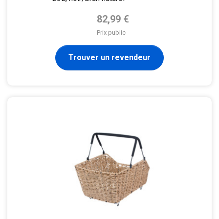
Prix de base
82,99 €
Prix public
Trouver un revendeur