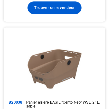
Trouver un revendeur
B20038
Panier arrière BASIL "Cento Neo" WSL, 21L,
sable