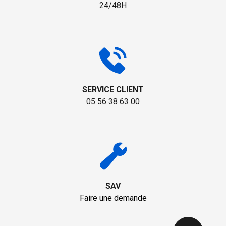
24/48H
SERVICE CLIENT
05 56 38 63 00
SAV
Faire une demande