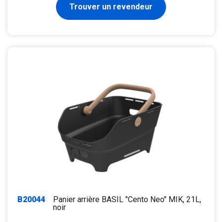
Trouver un revendeur
B20044
Panier arrière BASIL "Cento Neo" MIK, 21L,
noir