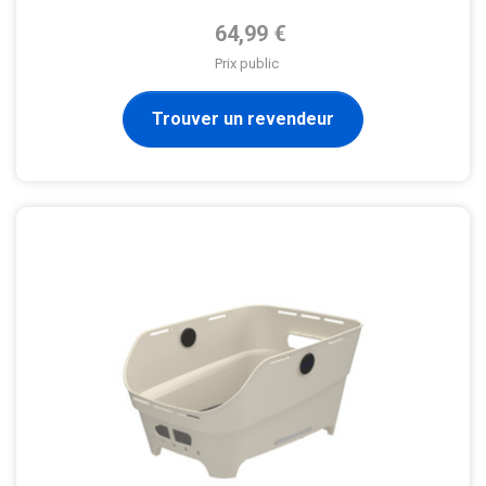
Prix de base
64,99 €
Prix public
Trouver un revendeur