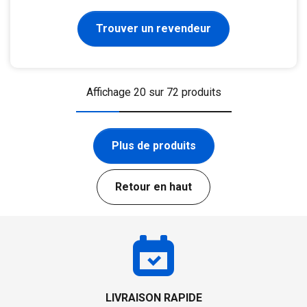
Trouver un revendeur
Affichage 20 sur 72 produits
Plus de produits
Retour en haut
LIVRAISON RAPIDE