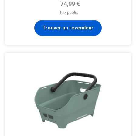
Prix de base
74,99 €
Prix public
Trouver un revendeur