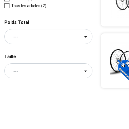
Tous les articles
(2)
Poids Total
Taille