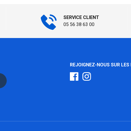
SERVICE CLIENT
05 56 38 63 00
REJOIGNEZ-NOUS SUR LES