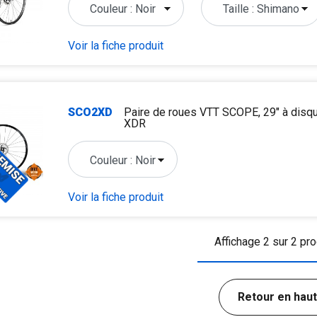
Voir la fiche produit
SCO2XD
Paire de roues VTT SCOPE, 29" à dis
XDR
Voir la fiche produit
Affichage 2 sur 2 pro
Retour en haut