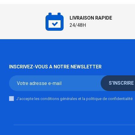
LIVRAISON RAPIDE
24/48H
INSCRIVEZ-VOUS A NOTRE NEWSLETTER
S'INSCRIRE
J'accepte les conditions générales et la politique de confidentialité