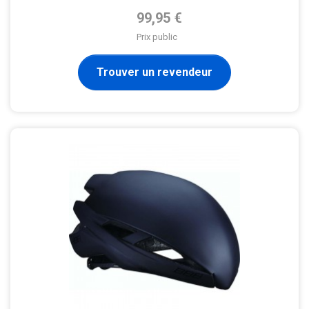
Prix de base
99,95 €
Prix public
Trouver un revendeur