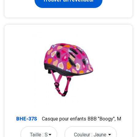
BHE-37S
Casque pour enfants BBB "Boogy", M