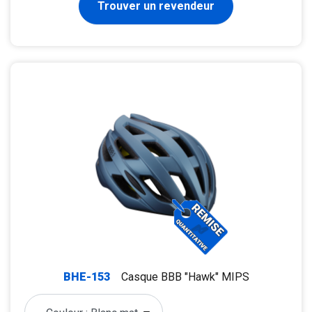
Trouver un revendeur
BHE-153
Casque BBB "Hawk" MIPS