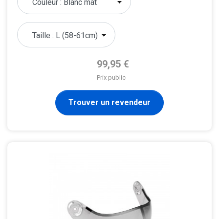
Prix de base
99,95 €
Prix public
Trouver un revendeur