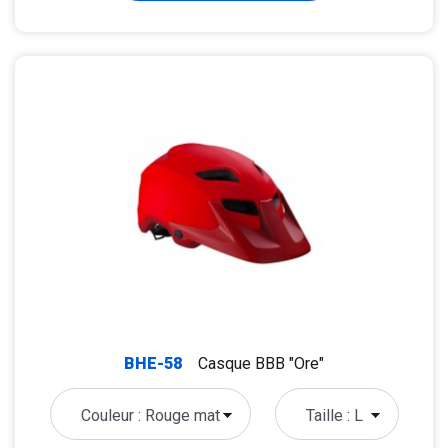
BHE-58
Casque BBB "Ore"