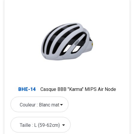
BHE-14
Casque BBB "Karma" MIPS Air Node