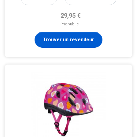
Prix de base
29,95 €
Prix public
Trouver un revendeur