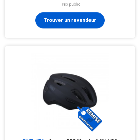
Prix public
Trouver un revendeur