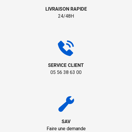
LIVRAISON RAPIDE
24/48H
SERVICE CLIENT
05 56 38 63 00
SAV
Faire une demande