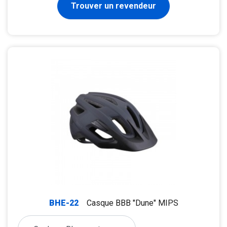
Trouver un revendeur
BHE-22
Casque BBB "Dune" MIPS