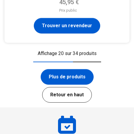
45,95 €
Prix public
Trouver un revendeur
Affichage 20 sur 34 produits
Plus de produits
Retour en haut