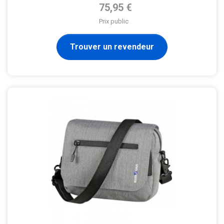
Prix de base
75,95 €
Prix public
Trouver un revendeur