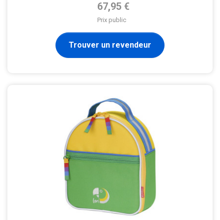
Prix de base
67,95 €
Prix public
Trouver un revendeur