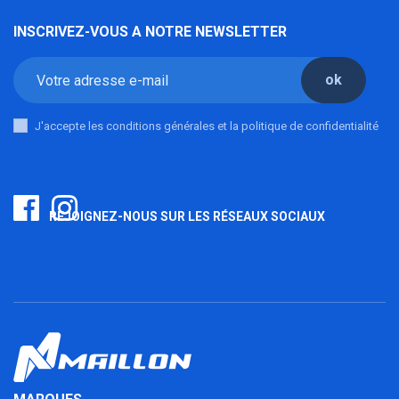
INSCRIVEZ-VOUS A NOTRE NEWSLETTER
ok
J'accepte les conditions générales et la politique de confidentialité
REJOIGNEZ-NOUS SUR LES RÉSEAUX SOCIAUX