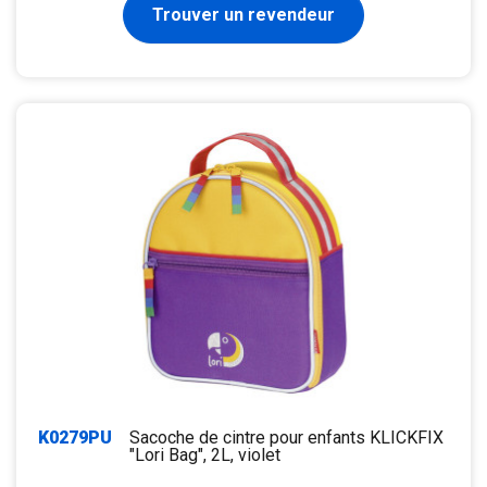
Trouver un revendeur
K0279PU
Sacoche de cintre pour enfants KLICKFIX
"Lori Bag", 2L, violet