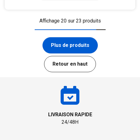
Affichage 20 sur 23 produits
Plus de produits
Retour en haut
LIVRAISON RAPIDE
24/48H