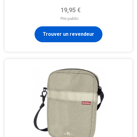
Prix de base
19,95 €
Prix public
Trouver un revendeur