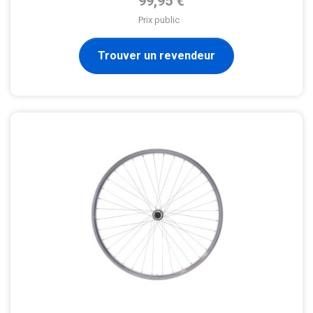
99,95 €
Prix public
Trouver un revendeur