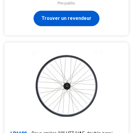
Prix public
Trouver un revendeur