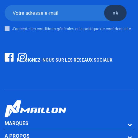
ok
J'accepte les conditions générales et la politique de confidentialité
REJOIGNEZ-NOUS SUR LES RÉSEAUX SOCIAUX
MARQUES
A PROPOS