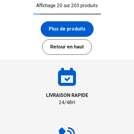
Affichage 20 sur 203 produits
Plus de produits
Retour en haut
LIVRAISON RAPIDE
24/48H