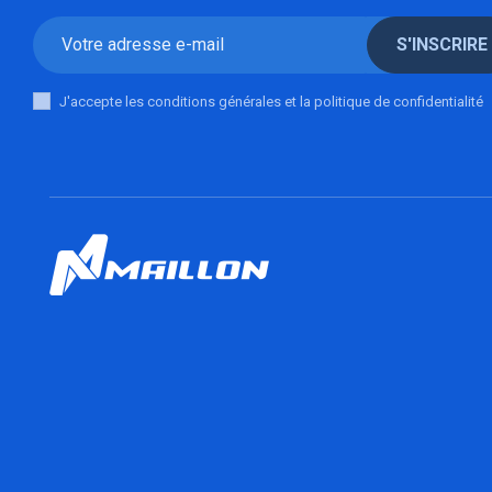
S'INSCRIRE
J'accepte les conditions générales et la politique de confidentialité