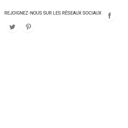
REJOIGNEZ-NOUS SUR LES RÉSEAUX SOCIAUX