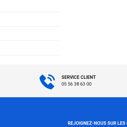
SERVICE CLIENT
05 56 38 63 00
REJOIGNEZ-NOUS SUR LES