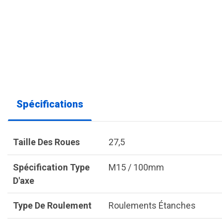
Spécifications
Taille Des Roues
27,5
Spécification Type
M15 / 100mm
D'axe
Type De Roulement
Roulements Étanches