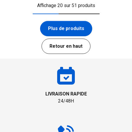
Affichage 20 sur 51 produits
Plus de produits
Retour en haut
LIVRAISON RAPIDE
24/48H