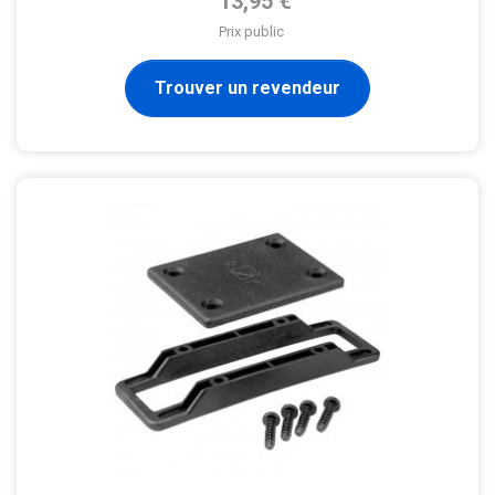
13,95 €
Prix public
Trouver un revendeur