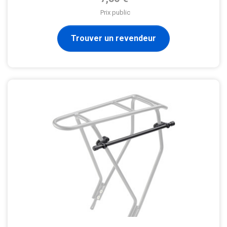
Prix public
Trouver un revendeur