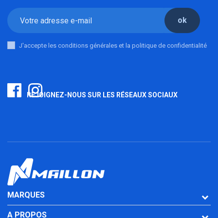
ok
J'accepte les conditions générales et la politique de confidentialité
REJOIGNEZ-NOUS SUR LES RÉSEAUX SOCIAUX
MARQUES
A PROPOS