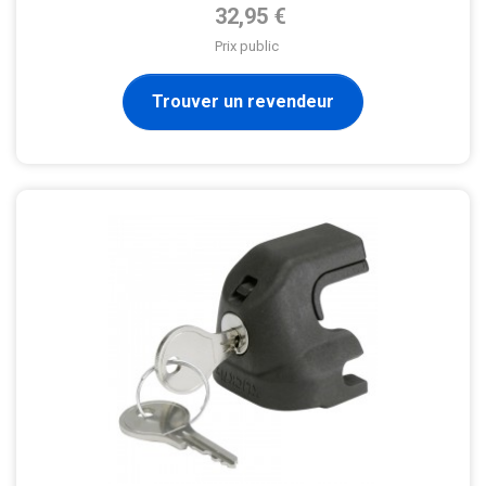
Prix de base
32,95 €
Prix public
Trouver un revendeur