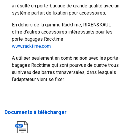
a résulté un porte-bagage de grande qualité avec un
système parfait de fixation pour accessoires.
En dehors de la gamme Racktime, RIXEN&KAUL
offre d'autres accessoires intéressants pour les
porte-bagages Racktime
www.racktime.com
A utiliser seulement en combinaison avec les porte-
bagages Racktime qui sont pourvus de quatre trous
au niveau des barres transversales, dans lesquels
l‘adaptateur vient se fixer.
Documents à télécharger