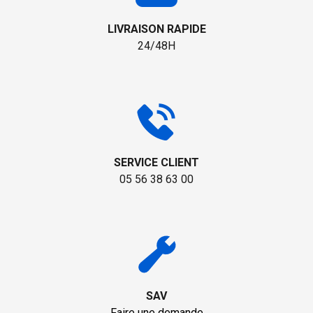
LIVRAISON RAPIDE
24/48H
SERVICE CLIENT
05 56 38 63 00
SAV
Faire une demande