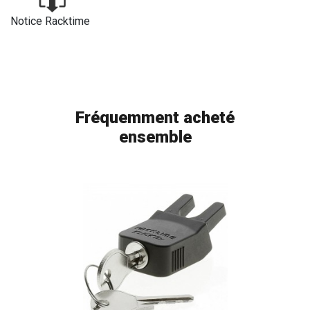
Notice Racktime
Fréquemment acheté
ensemble