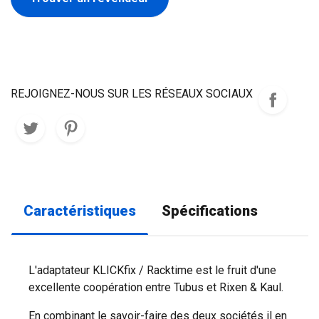
REJOIGNEZ-NOUS SUR LES RÉSEAUX SOCIAUX
Caractéristiques
Spécifications
L'adaptateur KLICKfix / Racktime est le fruit d'une
excellente coopération entre Tubus et Rixen & Kaul.
En combinant le savoir-faire des deux sociétés il en