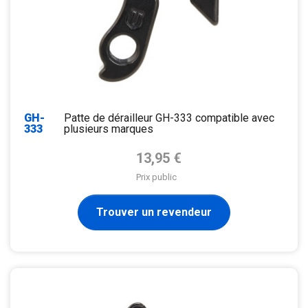
GH-
Patte de dérailleur GH-333 compatible avec
333
plusieurs marques
Prix de base
13,95 €
Prix public
Trouver un revendeur