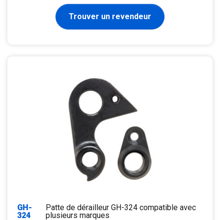
Trouver un revendeur
GH-
Patte de dérailleur GH-324 compatible avec
324
plusieurs marques