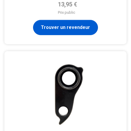
Prix de base
13,95 €
Prix public
Trouver un revendeur