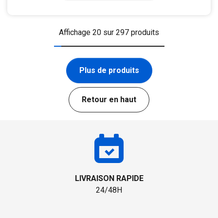
Affichage 20 sur 297 produits
Plus de produits
Retour en haut
LIVRAISON RAPIDE
24/48H