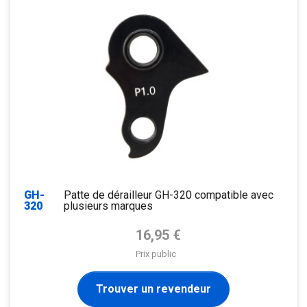
GH-
Patte de dérailleur GH-320 compatible avec
320
plusieurs marques
Prix de base
16,95 €
Prix public
Trouver un revendeur