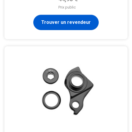
Prix public
Trouver un revendeur