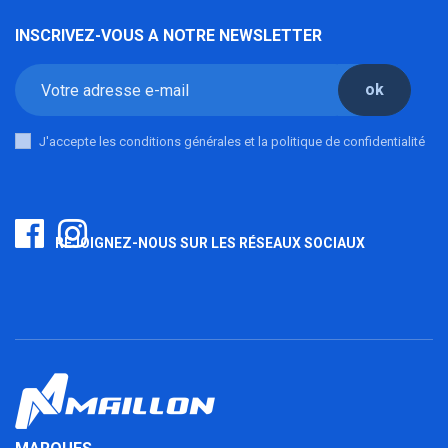
INSCRIVEZ-VOUS A NOTRE NEWSLETTER
ok
J'accepte les conditions générales et la politique de confidentialité
REJOIGNEZ-NOUS SUR LES RÉSEAUX SOCIAUX