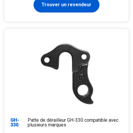
Trouver un revendeur
GH-
Patte de dérailleur GH-330 compatible avec
330
plusieurs marques