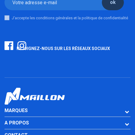
ok
J'accepte les conditions générales et la politique de confidentialité
REJOIGNEZ-NOUS SUR LES RÉSEAUX SOCIAUX
MARQUES
A PROPOS