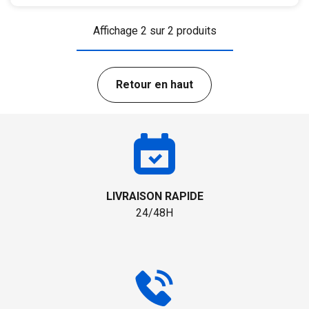
Affichage 2 sur 2 produits
Retour en haut
LIVRAISON RAPIDE
24/48H