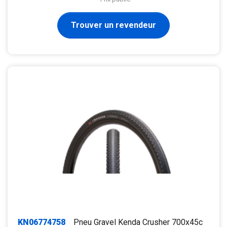
Trouver un revendeur
KN06774758
Pneu Gravel Kenda Crusher 700x45c