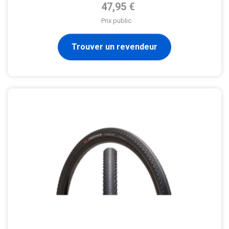
Prix de base
47,95 €
Prix public
Trouver un revendeur