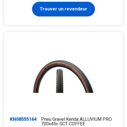
Trouver un revendeur
KN08555164
Pneu Gravel Kenda ALLUVIUM PRO
700x45c GCT COFFEE