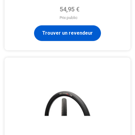
Prix de base
54,95 €
Prix public
Trouver un revendeur