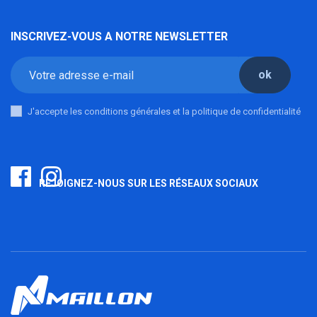
INSCRIVEZ-VOUS A NOTRE NEWSLETTER
ok
J'accepte les conditions générales et la politique de confidentialité
REJOIGNEZ-NOUS SUR LES RÉSEAUX SOCIAUX