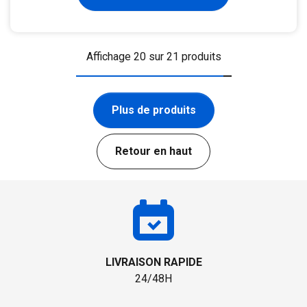
Affichage 20 sur 21 produits
Plus de produits
Retour en haut
LIVRAISON RAPIDE
24/48H