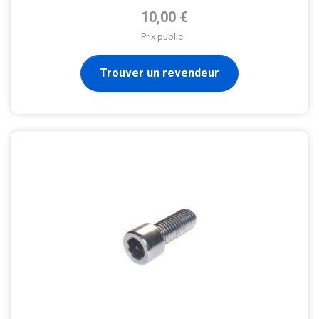
Prix de base
10,00 €
Prix public
Trouver un revendeur