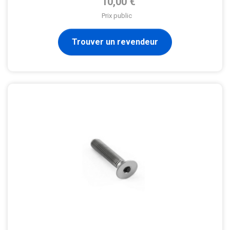
10,00 €
Prix public
Trouver un revendeur