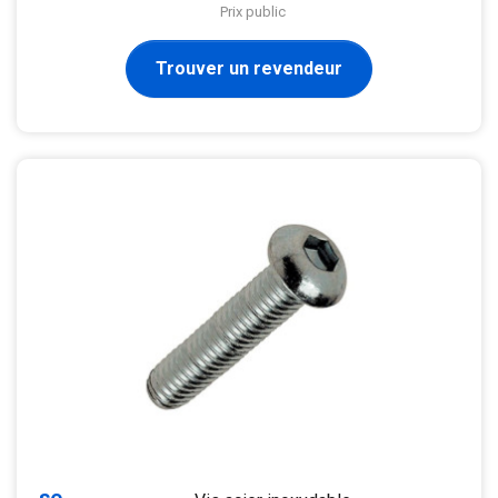
Prix public
Trouver un revendeur