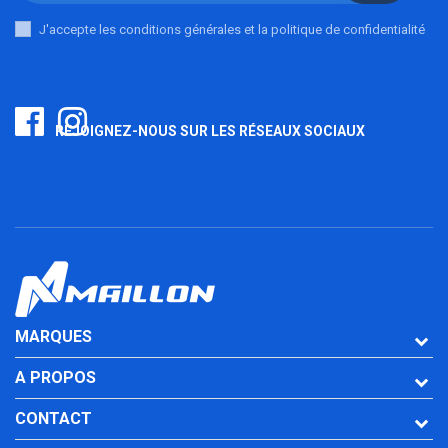
J'accepte les conditions générales et la politique de confidentialité
REJOIGNEZ-NOUS SUR LES RÉSEAUX SOCIAUX
MARQUES
A PROPOS
CONTACT