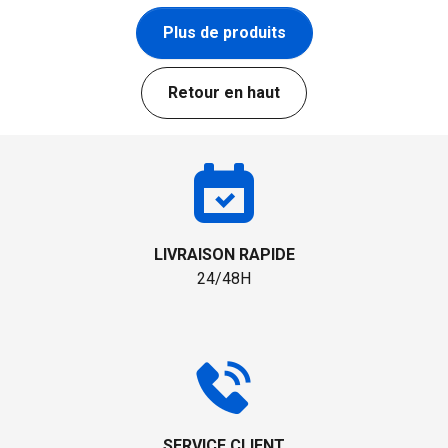
Plus de produits
Retour en haut
LIVRAISON RAPIDE
24/48H
SERVICE CLIENT