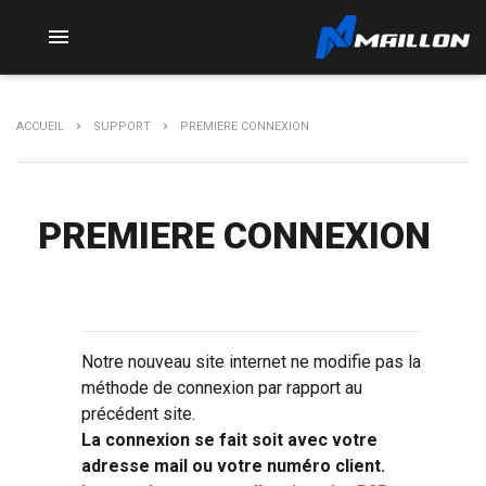

ACCUEIL
SUPPORT
PREMIERE CONNEXION
PREMIERE CONNEXION
Notre nouveau site internet ne modifie pas la
méthode de connexion par rapport au
précédent site.
La connexion se fait soit avec votre
adresse mail ou votre numéro client.