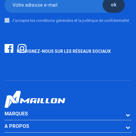
ok
J'accepte les conditions générales et la politique de confidentialité
REJOIGNEZ-NOUS SUR LES RÉSEAUX SOCIAUX
MARQUES
A PROPOS