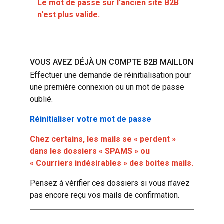
Le mot de passe sur l'ancien site B2B
n'est plus valide.
VOUS AVEZ DÉJÀ UN COMPTE B2B MAILLON
Effectuer une demande de réinitialisation pour
une première connexion ou un mot de passe
oublié.
Réinitialiser votre mot de passe
Chez certains, les mails se « perdent »
dans les dossiers « SPAMS » ou
« Courriers indésirables » des boites mails.
Pensez à vérifier ces dossiers si vous n’avez
pas encore reçu vos mails de confirmation.