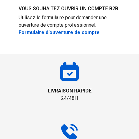
VOUS SOUHAITEZ OUVRIR UN COMPTE B2B
Utilisez le formulaire pour demander une
ouverture de compte professionnel.
Formulaire d'ouverture de compte
LIVRAISON RAPIDE
24/48H