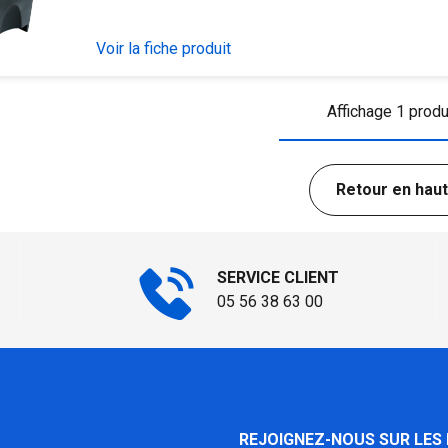
Voir la fiche produit
Affichage 1 produ
Retour en haut
SERVICE CLIENT
05 56 38 63 00
REJOIGNEZ-NOUS SUR LES