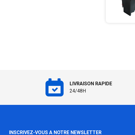
LIVRAISON RAPIDE
24/48H
INSCRIVEZ-VOUS A NOTRE NEWSLETTER