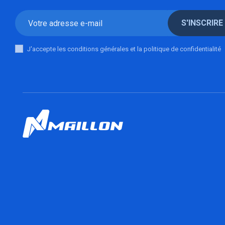
S'INSCRIRE
J'accepte les conditions générales et la politique de confidentialité