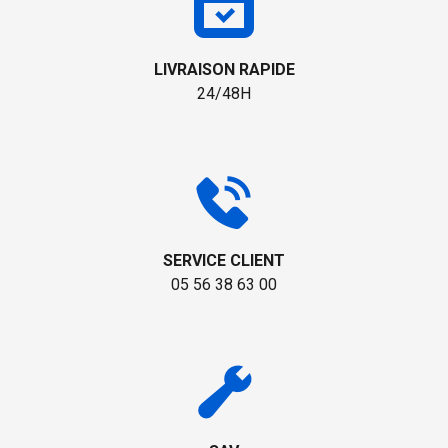
LIVRAISON RAPIDE
24/48H
SERVICE CLIENT
05 56 38 63 00