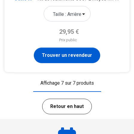
Prix de base
29,95 €
Prix public
Trouver un revendeur
Affichage 7 sur 7 produits
Retour en haut