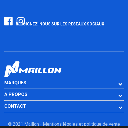
REJOIGNEZ-NOUS SUR LES RÉSEAUX SOCIAUX
MARQUES
A PROPOS
CONTACT
© 2021 Maillon -
Mentions légales et politique de vente