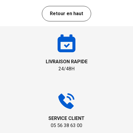
Retour en haut
LIVRAISON RAPIDE
24/48H
SERVICE CLIENT
05 56 38 63 00