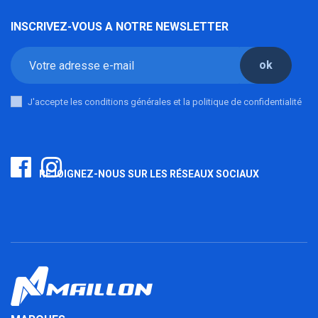
INSCRIVEZ-VOUS A NOTRE NEWSLETTER
ok
J'accepte les conditions générales et la politique de confidentialité
REJOIGNEZ-NOUS SUR LES RÉSEAUX SOCIAUX