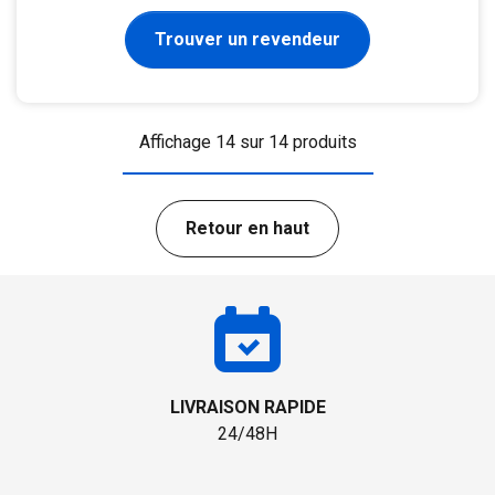
Trouver un revendeur
Affichage 14 sur 14 produits
Retour en haut
LIVRAISON RAPIDE
24/48H