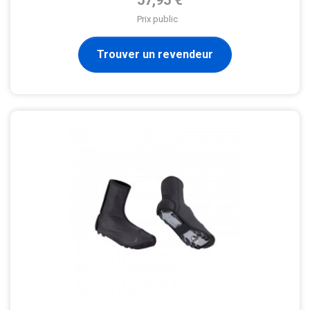
57,95 €
Prix public
Trouver un revendeur