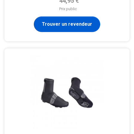
44,95 €
Prix public
Trouver un revendeur