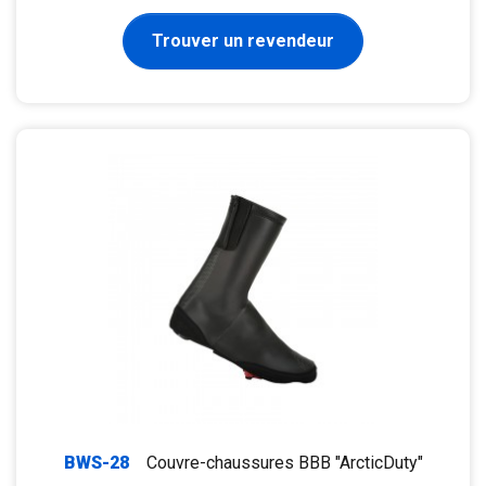
Trouver un revendeur
BWS-28
Couvre-chaussures BBB "ArcticDuty"