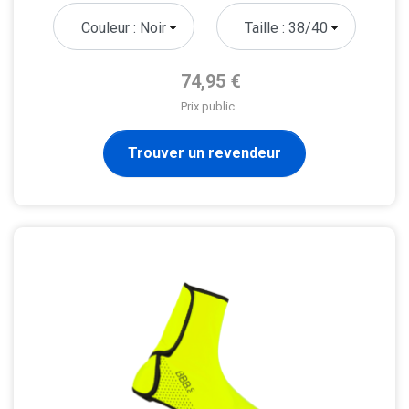
Prix de base
74,95 €
Prix public
Trouver un revendeur