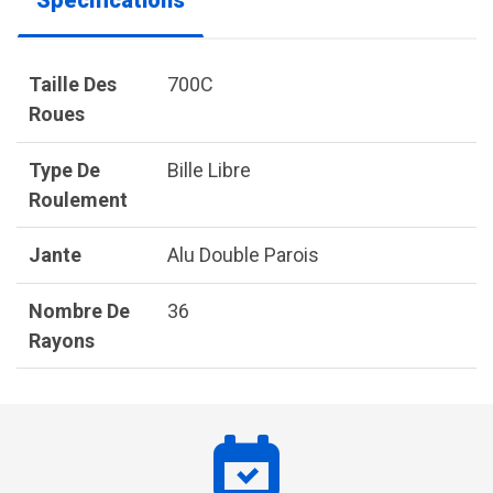
Spécifications
Taille Des
700C
Roues
Type De
Bille Libre
Roulement
Jante
Alu Double Parois
Nombre De
36
Rayons