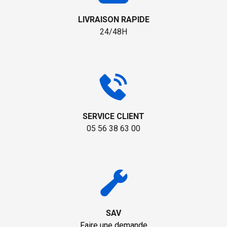
LIVRAISON RAPIDE
24/48H
SERVICE CLIENT
05 56 38 63 00
SAV
Faire une demande