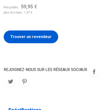
59,95 €
Prix public
plus éco taxe : 1,37 €
Trouver un revendeur
REJOIGNEZ-NOUS SUR LES RÉSEAUX SOCIAUX