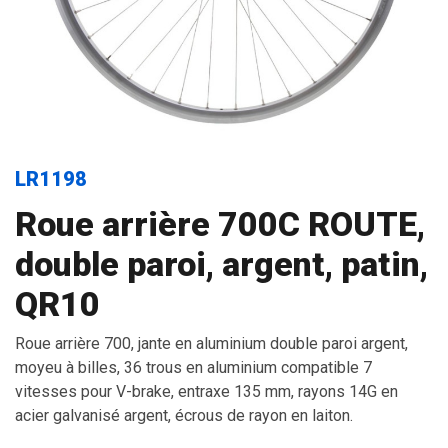
LR1198
Roue arrière 700C ROUTE,
double paroi, argent, patin,
QR10
Roue arrière 700, jante en aluminium double paroi argent,
moyeu à billes, 36 trous en aluminium compatible 7
vitesses pour V-brake, entraxe 135 mm, rayons 14G en
acier galvanisé argent, écrous de rayon en laiton.