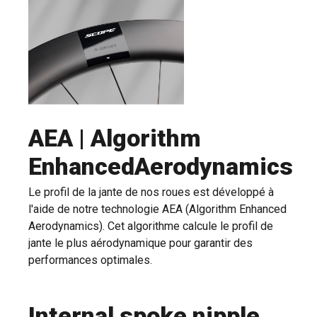
AEA | Algorithm
EnhancedAerodynamics
Le profil de la jante de nos roues est développé à
l'aide de notre technologie AEA (Algorithm Enhanced
Aerodynamics). Cet algorithme calcule le profil de
jante le plus aérodynamique pour garantir des
performances optimales.
Internal spoke nipple