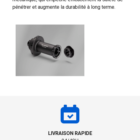
pénétrer et augmente la durabilité à long terme.
LIVRAISON RAPIDE