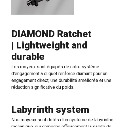
DIAMOND Ratchet
| Lightweight and
durable
Les moyeux sont équipés de notre système
d'engagement à cliquet renforcé diamant pour un
engagement direct, une durabilité améliorée et une
réduction significative du poids.
Labyrinth system
Nos moyeux sont dotés d'un système de labyrinthe
mécanique, qui empêche efficacement la saleté de