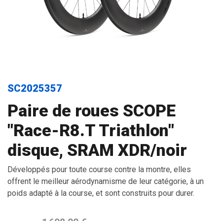
SC2025357
Paire de roues SCOPE
"Race-R8.T Triathlon"
disque, SRAM XDR/noir
Développés pour toute course contre la montre, elles
offrent le meilleur aérodynamisme de leur catégorie, à un
poids adapté à la course, et sont construits pour durer.