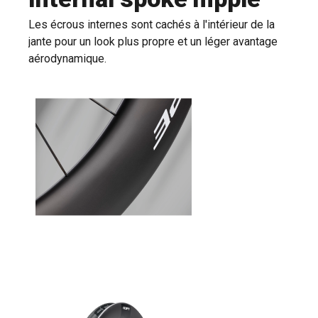
Les écrous internes sont cachés à l'intérieur de la
jante pour un look plus propre et un léger avantage
aérodynamique.