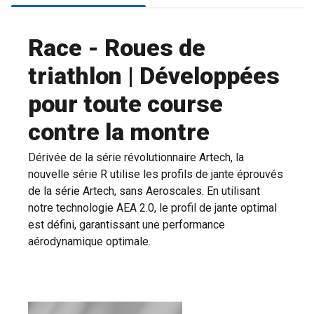
Race - Roues de
triathlon | Développées
pour toute course
contre la montre
Dérivée de la série révolutionnaire Artech, la
nouvelle série R utilise les profils de jante éprouvés
de la série Artech, sans Aeroscales. En utilisant
notre technologie AEA 2.0, le profil de jante optimal
est défini, garantissant une performance
aérodynamique optimale.