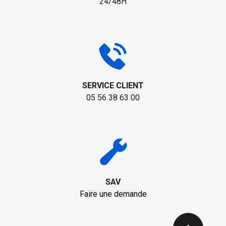
24/48H
SERVICE CLIENT
05 56 38 63 00
SAV
Faire une demande