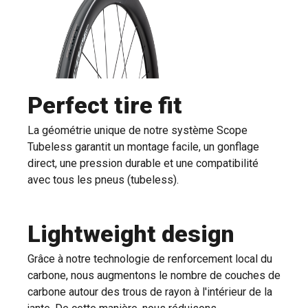
Perfect tire fit
La géométrie unique de notre système Scope
Tubeless garantit un montage facile, un gonflage
direct, une pression durable et une compatibilité
avec tous les pneus (tubeless).
Lightweight design
Grâce à notre technologie de renforcement local du
carbone, nous augmentons le nombre de couches de
carbone autour des trous de rayon à l'intérieur de la