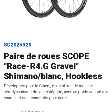
SC2025320
Paire de roues SCOPE
"Race-R4.G Gravel"
Shimano/blanc, Hookless
Développés pour le Gravel, elles offrent le meilleur
aérodynamisme de leur catégorie, avec un poids adapté à la
course, et sont construits pour durer.