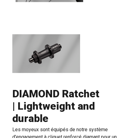
DIAMOND Ratchet
| Lightweight and
durable
Les moyeux sont équipés de notre système
d'engagement à cliquet renforcé diamant pour un