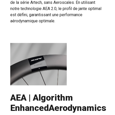
de la série Artech, sans Aeroscales. En utilisant
notre technologie AEA 2.0, le profil de jante optimal
est défini, garantissant une performance
aérodynamique optimale.
AEA | Algorithm
EnhancedAerodynamics