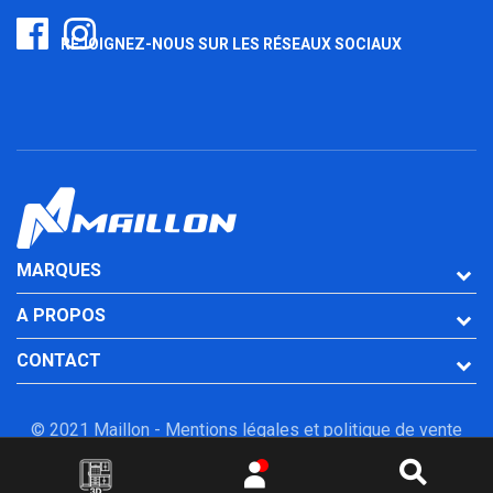
REJOIGNEZ-NOUS SUR LES RÉSEAUX SOCIAUX
MARQUES
A PROPOS
CONTACT
© 2021 Maillon -
Mentions légales et politique de vente