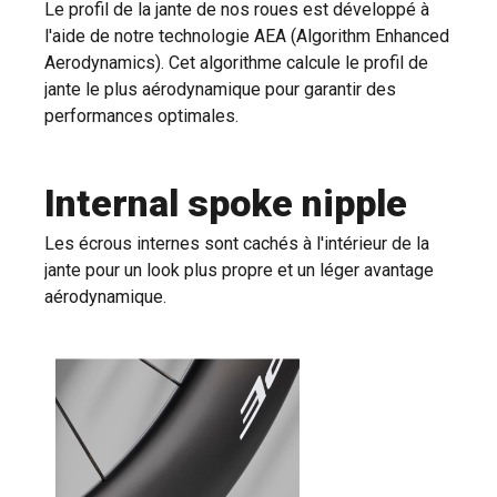
Le profil de la jante de nos roues est développé à
l'aide de notre technologie AEA (Algorithm Enhanced
Aerodynamics). Cet algorithme calcule le profil de
jante le plus aérodynamique pour garantir des
performances optimales.
Internal spoke nipple
Les écrous internes sont cachés à l'intérieur de la
jante pour un look plus propre et un léger avantage
aérodynamique.