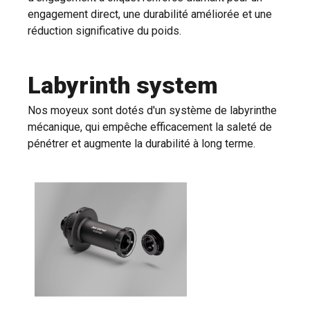
engagement direct, une durabilité améliorée et une
réduction significative du poids.
Labyrinth system
Nos moyeux sont dotés d'un système de labyrinthe
mécanique, qui empêche efficacement la saleté de
pénétrer et augmente la durabilité à long terme.