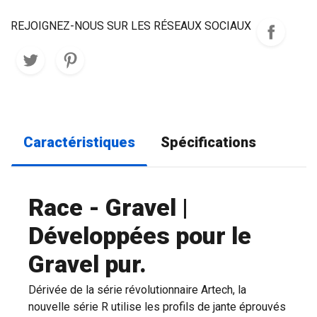
REJOIGNEZ-NOUS SUR LES RÉSEAUX SOCIAUX
Caractéristiques
Spécifications
Race - Gravel |
Développées pour le
Gravel pur.
Dérivée de la série révolutionnaire Artech, la
nouvelle série R utilise les profils de jante éprouvés