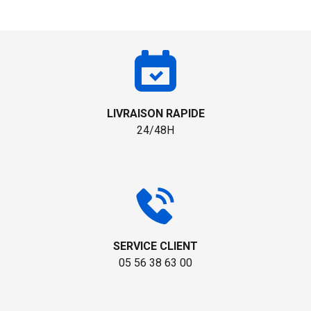
LIVRAISON RAPIDE
24/48H
SERVICE CLIENT
05 56 38 63 00