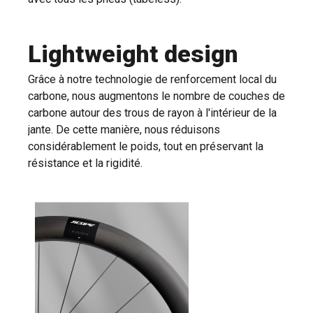
Lightweight design
Grâce à notre technologie de renforcement local du
carbone, nous augmentons le nombre de couches de
carbone autour des trous de rayon à l'intérieur de la
jante. De cette manière, nous réduisons
considérablement le poids, tout en préservant la
résistance et la rigidité.