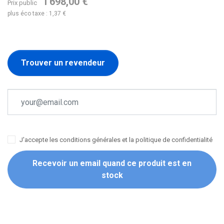
1 698,00 €
Prix public
plus éco taxe : 1,37 €
Trouver un revendeur
J'accepte les conditions générales et la politique de confidentialité
Recevoir un email quand ce produit est en
stock