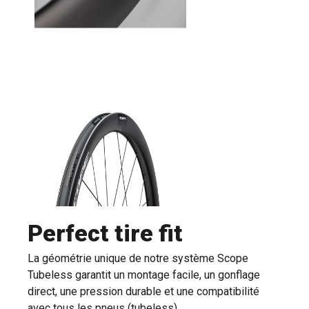
Perfect tire fit
La géométrie unique de notre système Scope
Tubeless garantit un montage facile, un gonflage
direct, une pression durable et une compatibilité
avec tous les pneus (tubeless).