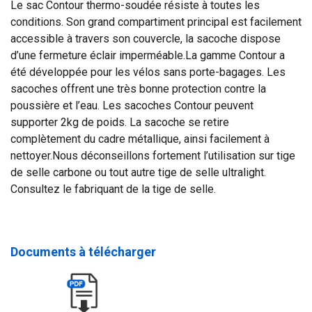
Le sac Contour thermo-soudée résiste à toutes les
conditions. Son grand compartiment principal est facilement
accessible à travers son couvercle, la sacoche dispose
d’une fermeture éclair imperméable.La gamme Contour a
été développée pour les vélos sans porte-bagages. Les
sacoches offrent une très bonne protection contre la
poussière et l’eau. Les sacoches Contour peuvent
supporter 2kg de poids. La sacoche se retire
complètement du cadre métallique, ainsi facilement à
nettoyer.Nous déconseillons fortement l’utilisation sur tige
de selle carbone ou tout autre tige de selle ultralight.
Consultez le fabriquant de la tige de selle.
Documents à télécharger