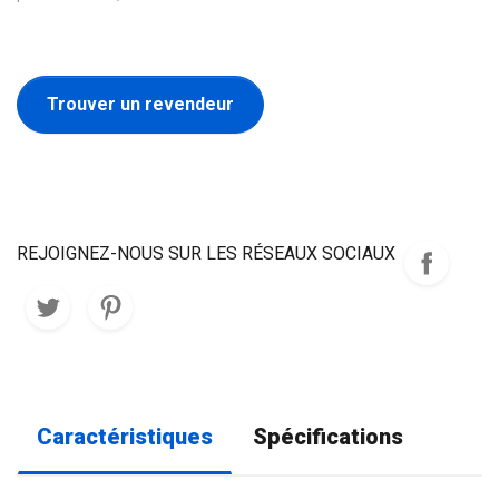
Trouver un revendeur
REJOIGNEZ-NOUS SUR LES RÉSEAUX SOCIAUX
Caractéristiques
Spécifications