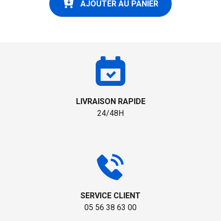
AJOUTER AU PANIER
LIVRAISON RAPIDE
24/48H
SERVICE CLIENT
05 56 38 63 00