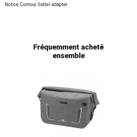
Notice Contour Sattel adapter
Fréquemment acheté
ensemble