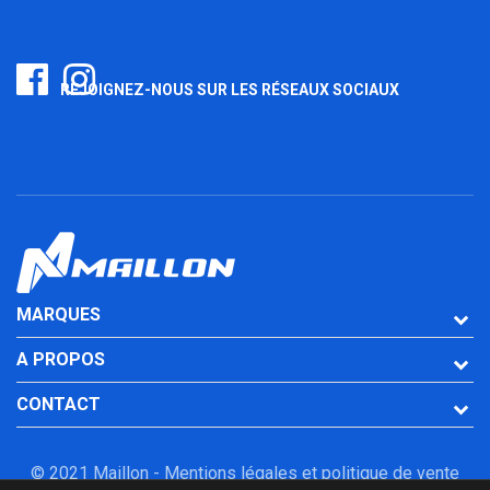
REJOIGNEZ-NOUS SUR LES RÉSEAUX SOCIAUX
MARQUES
A PROPOS
CONTACT
© 2021 Maillon -
Mentions légales et politique de vente