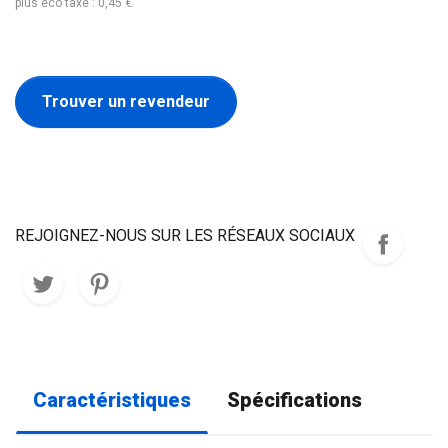
plus éco taxe : 0,45 €
Trouver un revendeur
REJOIGNEZ-NOUS SUR LES RÉSEAUX SOCIAUX
Caractéristiques
Spécifications