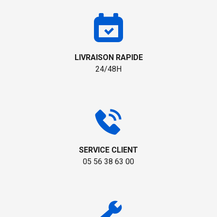
LIVRAISON RAPIDE
24/48H
SERVICE CLIENT
05 56 38 63 00