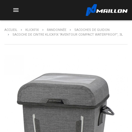

ACCUEIL
KLICKFIX
RANDONNÉE
SACOCHES DE GUIDON
SACOCHE DE CINTRE KLICKFIX "AVENTOUR COMPACT WATERPROOF", 3L