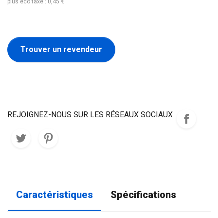
plus éco taxe : 0,45 €
Trouver un revendeur
REJOIGNEZ-NOUS SUR LES RÉSEAUX SOCIAUX
Caractéristiques
Spécifications