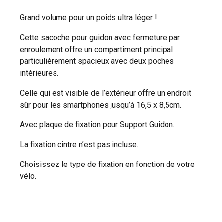
Grand volume pour un poids ultra léger !
Cette sacoche pour guidon avec fermeture par
enroulement offre un compartiment principal
particulièrement spacieux avec deux poches
intérieures.
Celle qui est visible de l’extérieur offre un endroit
sûr pour les smartphones jusqu’à 16,5 x 8,5cm.
Avec plaque de fixation pour Support Guidon.
La fixation cintre n’est pas incluse.
Choisissez le type de fixation en fonction de votre
vélo.