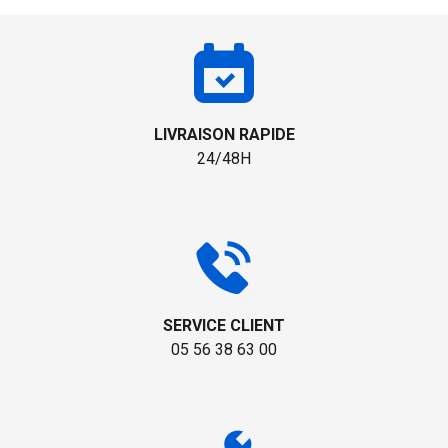
LIVRAISON RAPIDE
24/48H
SERVICE CLIENT
05 56 38 63 00