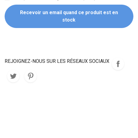
Recevoir un email quand ce produit est en
stock
REJOIGNEZ-NOUS SUR LES RÉSEAUX SOCIAUX