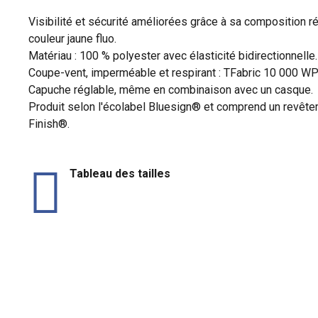
Visibilité et sécurité améliorées grâce à sa composition ré
couleur jaune fluo.
Matériau : 100 % polyester avec élasticité bidirectionnelle.
Coupe-vent, imperméable et respirant : TFabric 10 000 W
Capuche réglable, même en combinaison avec un casque.
Produit selon l'écolabel Bluesign® et comprend un revête
Finish®.
Tableau des tailles