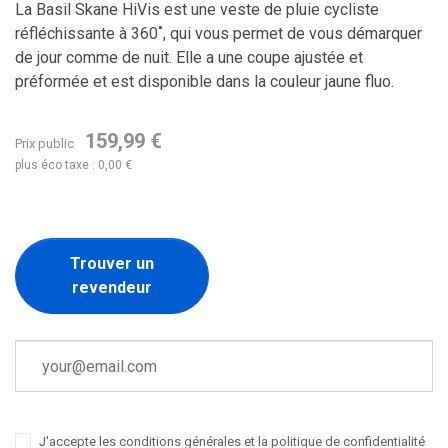
La Basil Skane HiVis est une veste de pluie cycliste
réfléchissante à 360˚, qui vous permet de vous démarquer
de jour comme de nuit. Elle a une coupe ajustée et
préformée et est disponible dans la couleur jaune fluo.
159,99 €
Prix public
plus éco taxe : 0,00 €
Trouver un
revendeur
J'accepte les conditions générales et la politique de confidentialité