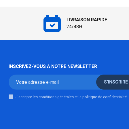
LIVRAISON RAPIDE
24/48H
INSCRIVEZ-VOUS A NOTRE NEWSLETTER
S'INSCRIRE
J'accepte les conditions générales et la politique de confidentialité