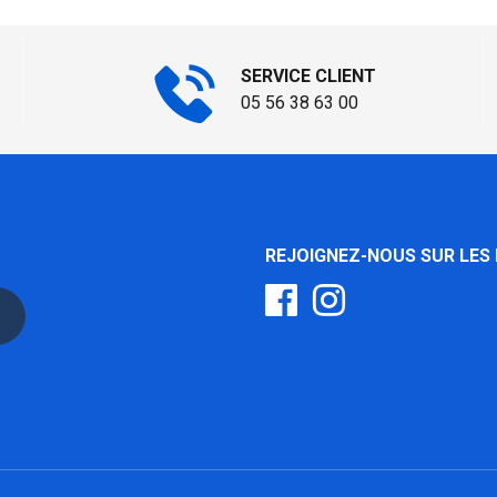
SERVICE CLIENT
05 56 38 63 00
REJOIGNEZ-NOUS SUR LES