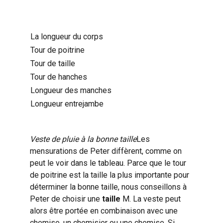
La longueur du corps
Tour de poitrine
Tour de taille
Tour de hanches
Longueur des manches
Longueur entrejambe
Veste de pluie à la bonne taille
Les
mensurations de Peter diffèrent, comme on
peut le voir dans le tableau. Parce que le tour
de poitrine est la taille la plus importante pour
déterminer la bonne taille, nous conseillons à
Peter de choisir une
taille
M. La veste peut
alors être portée en combinaison avec une
chemise, un chemisier ou une chemise. Si