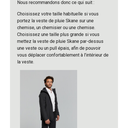
Nous recommandons donc ce qui suit :
Choisissez votre taille habituelle si vous
portez la veste de pluie Skane sur une
chemise, un chemisier ou une chemise.
Choisissez une taille plus grande si vous
mettez la veste de pluie Skane par-dessus
une veste ou un pull épais, afin de pouvoir
vous déplacer confortablement à l'intérieur de
la veste.