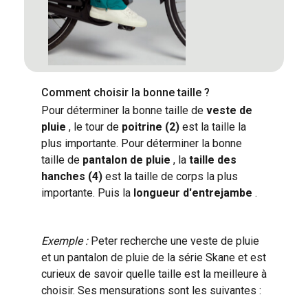
Comment choisir la bonne taille ?
Pour déterminer la bonne taille de
veste de
pluie
, le tour de
poitrine (2)
est la taille la
plus importante. Pour déterminer la bonne
taille de
pantalon de pluie
, la
taille des
hanches (4)
est la taille de corps la plus
importante. Puis la
longueur d'entrejambe
.
Exemple :
Peter recherche une veste de pluie
et un pantalon de pluie de la série Skane et est
curieux de savoir quelle taille est la meilleure à
choisir. Ses mensurations sont les suivantes :