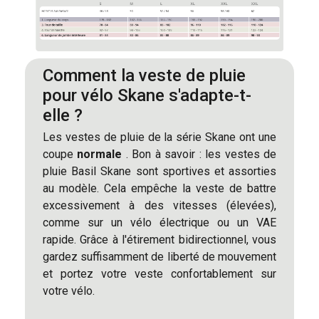
Comment la veste de pluie
pour vélo Skane s'adapte-t-
elle ?
Les vestes de pluie de la série Skane ont une
coupe
normale
. Bon à savoir : les vestes de
pluie Basil Skane sont sportives et assorties
au modèle. Cela empêche la veste de battre
excessivement à des vitesses (élevées),
comme sur un vélo électrique ou un VAE
rapide. Grâce à l'étirement bidirectionnel, vous
gardez suffisamment de liberté de mouvement
et portez votre veste confortablement sur
votre vélo.