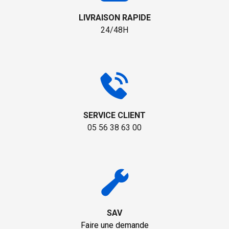
LIVRAISON RAPIDE
24/48H
SERVICE CLIENT
05 56 38 63 00
SAV
Faire une demande