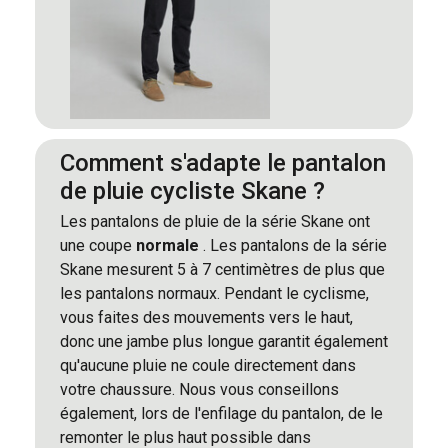
Comment s'adapte le pantalon
de pluie cycliste Skane ?
Les pantalons de pluie de la série Skane ont
une coupe
normale
. Les pantalons de la série
Skane mesurent 5 à 7 centimètres de plus que
les pantalons normaux. Pendant le cyclisme,
vous faites des mouvements vers le haut,
donc une jambe plus longue garantit également
qu'aucune pluie ne coule directement dans
votre chaussure. Nous vous conseillons
également, lors de l'enfilage du pantalon, de le
remonter le plus haut possible dans