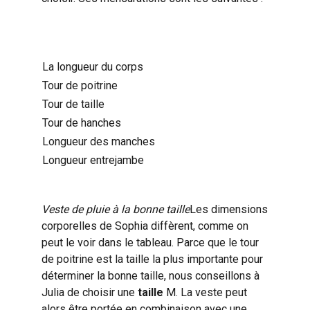
La longueur du corps
Tour de poitrine
Tour de taille
Tour de hanches
Longueur des manches
Longueur entrejambe
Veste de pluie à la bonne taille
Les dimensions
corporelles de Sophia diffèrent, comme on
peut le voir dans le tableau. Parce que le tour
de poitrine est la taille la plus importante pour
déterminer la bonne taille, nous conseillons à
Julia de choisir une
taille
M. La veste peut
alors être portée en combinaison avec une