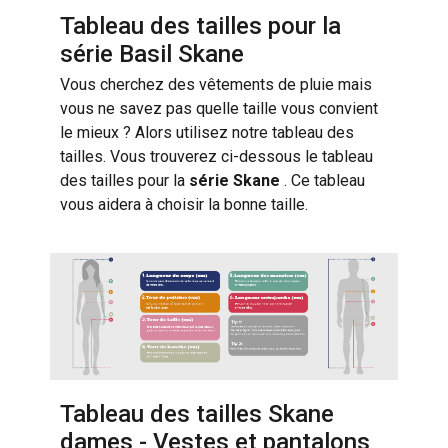
Tableau des tailles pour la
série Basil Skane
Vous cherchez des vêtements de pluie mais
vous ne savez pas quelle taille vous convient
le mieux ?
Alors utilisez notre tableau des
tailles. Vous trouverez ci-dessous le tableau
des tailles pour la
série Skane
. Ce tableau
vous aidera à choisir la bonne taille.
Tableau des tailles Skane
dames - Vestes et pantalons