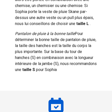
chemise, un chemisier ou une chemise. Si
Sophia porte la veste de pluie Skane par-
dessus une autre veste ou un pull plus épais,
nous lui conseillons de choisir une
taille L
.
Pantalon de pluie à la bonne taille
Pour
déterminer la bonne taille de pantalon de pluie,
la taille des hanches est la taille du corps la
plus importante. Sur la base du tour de
hanches (S) en combinaison avec la longueur
intérieure de la jambe (S), nous recommandons
une
taille S
pour Sophia