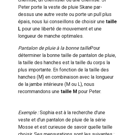
Peter porte la veste de pluie Skane par-
dessus une autre veste ou porte un pull plus
épais, nous lui conseillons de choisir une
taille
L
pour une liberté de mouvement et une
longueur de manche optimales.
Pantalon de pluie à la bonne taille
Pour
déterminer la bonne taille de pantalon de pluie,
la taille des hanches est la taille du corps la
plus importante. En fonction de la taille des
hanches (M) en combinaison avec la longueur
de la jambe intérieure (M ou L), nous
recommandons une
taille M
pour Peter.
Exemple :
Sophia est à la recherche d'une
veste et d'un pantalon de pluie de la série
Mosse et est curieuse de savoir quelle taille
choisir.
Ses mensurations sont les suivantes :