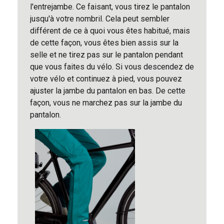
l'entrejambe. Ce faisant, vous tirez le pantalon
jusqu'à votre nombril. Cela peut sembler
différent de ce à quoi vous êtes habitué, mais
de cette façon, vous êtes bien assis sur la
selle et ne tirez pas sur le pantalon pendant
que vous faites du vélo. Si vous descendez de
votre vélo et continuez à pied, vous pouvez
ajuster la jambe du pantalon en bas. De cette
façon, vous ne marchez pas sur la jambe du
pantalon.