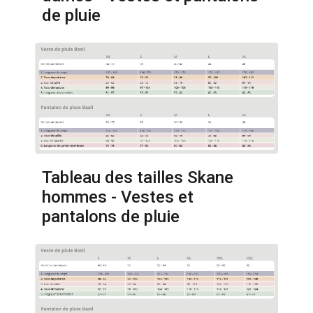
de pluie
Tableau des tailles Skane
hommes - Vestes et
pantalons de pluie