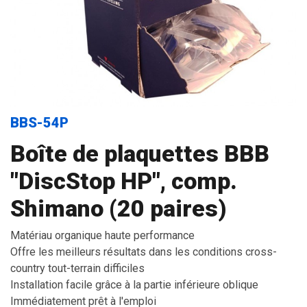
BBS-54P
Boîte de plaquettes BBB
"DiscStop HP", comp.
Shimano (20 paires)
Matériau organique haute performance
Offre les meilleurs résultats dans les conditions cross-
country tout-terrain difficiles
Installation facile grâce à la partie inférieure oblique
Immédiatement prêt à l'emploi