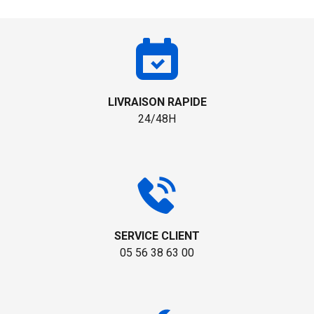
LIVRAISON RAPIDE
24/48H
SERVICE CLIENT
05 56 38 63 00