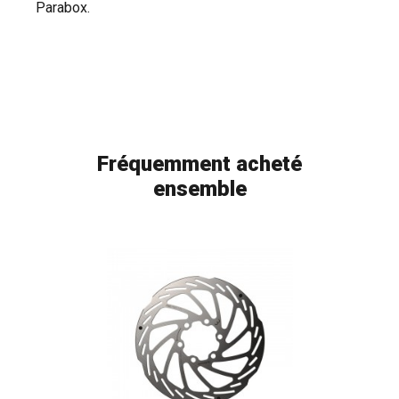
Parabox.
Fréquemment acheté
ensemble