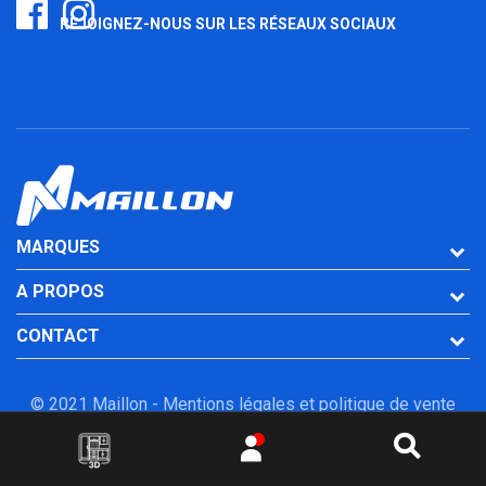
REJOIGNEZ-NOUS SUR LES RÉSEAUX SOCIAUX
MARQUES
A PROPOS
CONTACT
© 2021 Maillon -
Mentions légales et politique de vente