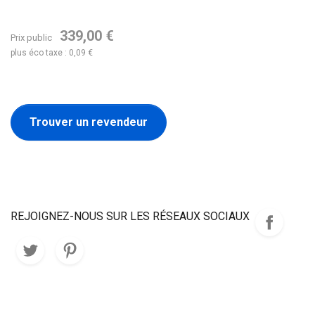
339,00 €
Prix public
plus éco taxe : 0,09 €
Trouver un revendeur
REJOIGNEZ-NOUS SUR LES RÉSEAUX SOCIAUX