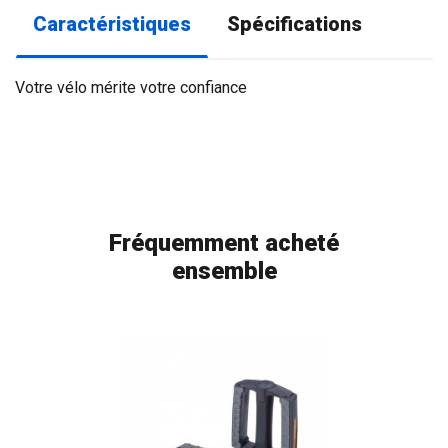
Caractéristiques
Spécifications
Votre vélo mérite votre confiance
Fréquemment acheté
ensemble