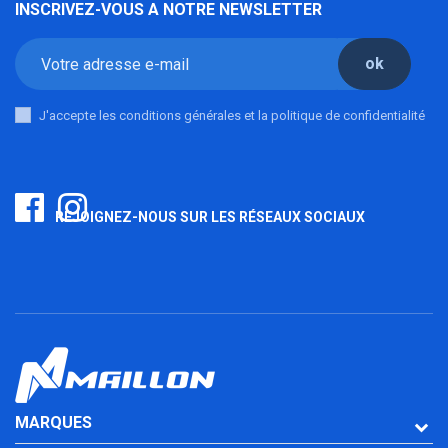
INSCRIVEZ-VOUS A NOTRE NEWSLETTER
ok
J'accepte les conditions générales et la politique de confidentialité
REJOIGNEZ-NOUS SUR LES RÉSEAUX SOCIAUX
MARQUES