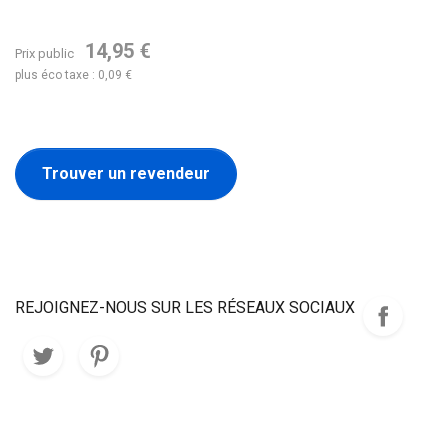
14,95 €
Prix public
plus éco taxe : 0,09 €
Trouver un revendeur
REJOIGNEZ-NOUS SUR LES RÉSEAUX SOCIAUX