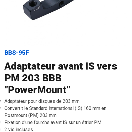
BBS-95F
Adaptateur avant IS vers
PM 203 BBB
"PowerMount"
Adaptateur pour disques de 203 mm
Convertit le Standard international (IS) 160 mm en
Postmount (PM) 203 mm
Fixation d'une fourche avant IS sur un étrier PM
2 vis incluses