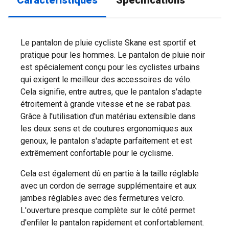
Caractéristiques
Spécifications
Le pantalon de pluie cycliste Skane est sportif et
pratique pour les hommes. Le pantalon de pluie noir
est spécialement conçu pour les cyclistes urbains
qui exigent le meilleur des accessoires de vélo.
Cela signifie, entre autres, que le pantalon s'adapte
étroitement à grande vitesse et ne se rabat pas.
Grâce à l'utilisation d'un matériau extensible dans
les deux sens et de coutures ergonomiques aux
genoux, le pantalon s'adapte parfaitement et est
extrêmement confortable pour le cyclisme.
Cela est également dû en partie à la taille réglable
avec un cordon de serrage supplémentaire et aux
jambes réglables avec des fermetures velcro.
L'ouverture presque complète sur le côté permet
d'enfiler le pantalon rapidement et confortablement.