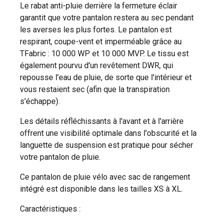
Le rabat anti-pluie derrière la fermeture éclair
garantit que votre pantalon restera au sec pendant
les averses les plus fortes. Le pantalon est
respirant, coupe-vent et imperméable grâce au
TFabric : 10 000 WP et 10 000 MVP. Le tissu est
également pourvu d'un revêtement DWR, qui
repousse l'eau de pluie, de sorte que l'intérieur et
vous restaient sec (afin que la transpiration
s'échappe).
Les détails réfléchissants à l'avant et à l'arrière
offrent une visibilité optimale dans l'obscurité et la
languette de suspension est pratique pour sécher
votre pantalon de pluie.
Ce pantalon de pluie vélo avec sac de rangement
intégré est disponible dans les tailles XS à XL.
Caractéristiques :