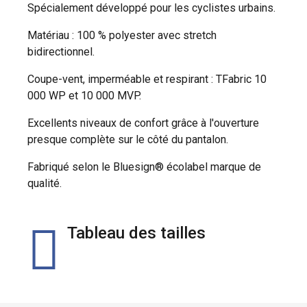
Spécialement développé pour les cyclistes urbains.
Matériau : 100 % polyester avec stretch
bidirectionnel.
Coupe-vent, imperméable et respirant : TFabric 10
000 WP et 10 000 MVP.
Excellents niveaux de confort grâce à l'ouverture
presque complète sur le côté du pantalon.
Fabriqué selon le Bluesign® écolabel marque de
qualité.
Tableau des tailles