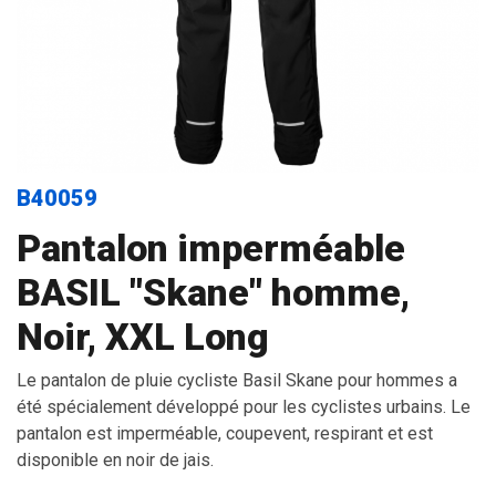
B40059
Pantalon imperméable
BASIL "Skane" homme,
Noir, XXL Long
Le pantalon de pluie cycliste Basil Skane pour hommes a
été spécialement développé pour les cyclistes urbains. Le
pantalon est imperméable, coupevent, respirant et est
disponible en noir de jais.