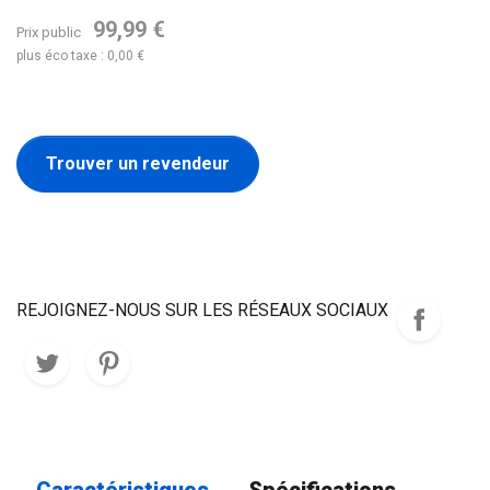
99,99 €
Prix public
plus éco taxe : 0,00 €
Trouver un revendeur
REJOIGNEZ-NOUS SUR LES RÉSEAUX SOCIAUX