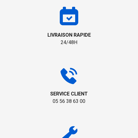
LIVRAISON RAPIDE
24/48H
SERVICE CLIENT
05 56 38 63 00