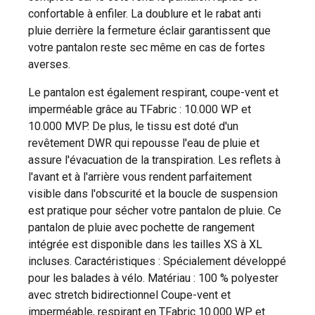
confortable à enfiler. La doublure et le rabat anti
pluie derrière la fermeture éclair garantissent que
votre pantalon reste sec même en cas de fortes
averses.
Le pantalon est également respirant, coupe-vent et
imperméable grâce au TFabric : 10.000 WP et
10.000 MVP. De plus, le tissu est doté d'un
revêtement DWR qui repousse l'eau de pluie et
assure l'évacuation de la transpiration. Les reflets à
l'avant et à l'arrière vous rendent parfaitement
visible dans l'obscurité et la boucle de suspension
est pratique pour sécher votre pantalon de pluie. Ce
pantalon de pluie avec pochette de rangement
intégrée est disponible dans les tailles XS à XL
incluses. Caractéristiques : Spécialement développé
pour les balades à vélo. Matériau : 100 % polyester
avec stretch bidirectionnel Coupe-vent et
imperméable, respirant en TFabric 10.000 WP et