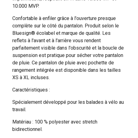
10.000 MVP.
Confortable à enfiler grâce à l'ouverture presque
complète sur le côté du pantalon. Produit selon le
Bluesign® écolabel et marque de qualité. Les
reflets à l'avant et à l'arrière vous rendent
parfaitement visible dans l'obscurité et la boucle de
suspension est pratique pour sécher votre pantalon
de pluie. Ce pantalon de pluie avec pochette de
rangement intégrée est disponible dans les tailles
XS à XL incluses.
Caractéristiques :
Spécialement développé pour les balades à vélo au
travail.
Matériau : 100 % polyester avec stretch
bidirectionnel.