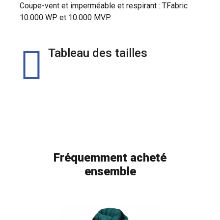
Coupe-vent et imperméable et respirant : TFabric
10.000 WP et 10.000 MVP.
Tableau des tailles
Fréquemment acheté
ensemble