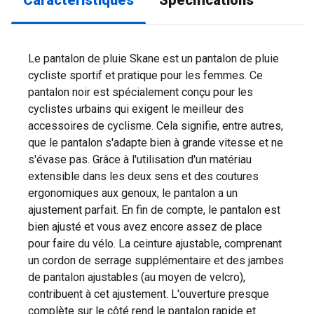
Caractéristiques
Spécifications
Le pantalon de pluie Skane est un pantalon de pluie
cycliste sportif et pratique pour les femmes. Ce
pantalon noir est spécialement conçu pour les
cyclistes urbains qui exigent le meilleur des
accessoires de cyclisme. Cela signifie, entre autres,
que le pantalon s'adapte bien à grande vitesse et ne
s'évase pas. Grâce à l'utilisation d'un matériau
extensible dans les deux sens et des coutures
ergonomiques aux genoux, le pantalon a un
ajustement parfait. En fin de compte, le pantalon est
bien ajusté et vous avez encore assez de place
pour faire du vélo. La ceinture ajustable, comprenant
un cordon de serrage supplémentaire et des jambes
de pantalon ajustables (au moyen de velcro),
contribuent à cet ajustement. L'ouverture presque
complète sur le côté rend le pantalon rapide et