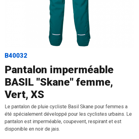
B40032
Pantalon imperméable
BASIL "Skane" femme,
Vert, XS
Le pantalon de pluie cycliste Basil Skane pour femmes a
été spécialement développé pour les cyclistes urbains. Le
pantalon est imperméable, coupevent, respirant et est
disponible en noir de jais.