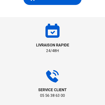
LIVRAISON RAPIDE
24/48H
SERVICE CLIENT
05 56 38 63 00