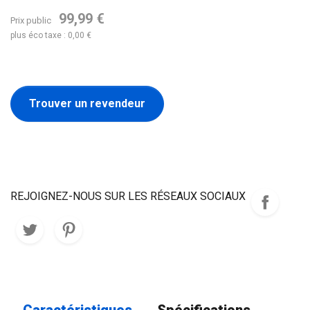
99,99 €
Prix public
plus éco taxe : 0,00 €
Trouver un revendeur
REJOIGNEZ-NOUS SUR LES RÉSEAUX SOCIAUX