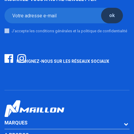
ok
J'accepte les conditions générales et la politique de confidentialité
REJOIGNEZ-NOUS SUR LES RÉSEAUX SOCIAUX
MARQUES