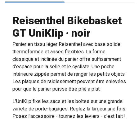
Reisenthel Bikebasket
GT UniKlip · noir
Panier en tissu léger Reisenthel avec base solide
thermoformée et anses flexibles. La forme
classique et inclinée du panier offre suffisamment
d'espace pour la selle et le cycliste. Une poche
intérieure zippée permet de ranger les petits objets.
Les plaques de raidissement peuvent être enlevées
pour que le panier puisse être plié à plat.
L'UniKlip fixe les sacs et les boîtes sur une grande
variété de porte-bagages. Réglez la largeur une fois.
Posez l'accessoire - tournez les leviers - c'est fait !