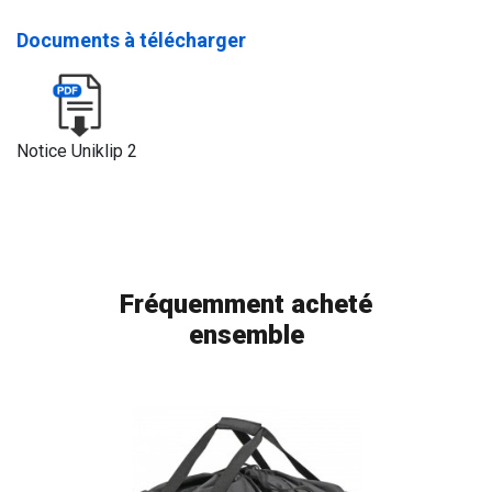
Documents à télécharger
Notice Uniklip 2
Fréquemment acheté
ensemble