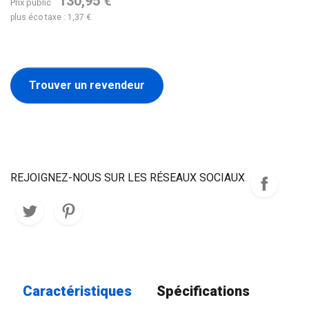
130,95 €
Prix public
plus éco taxe : 1,37 €
Trouver un revendeur
REJOIGNEZ-NOUS SUR LES RÉSEAUX SOCIAUX
Caractéristiques
Spécifications