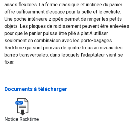
anses flexibles. La forme classique et inclinée du panier
offre suffisamment d'espace pour la selle et le cycliste.
Une poche intérieure zippée permet de ranger les petits
objets. Les plaques de raidissement peuvent être enlevées
pour que le panier puisse être plié à plat.A utiliser
seulement en combinaison avec les porte-bagages
Racktime qui sont pourvus de quatre trous au niveau des
barres transversales, dans lesquels l‘adaptateur vient se
fixer.
Documents à télécharger
Notice Racktime