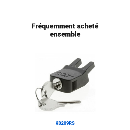
Fréquemment acheté
ensemble
K0209RS