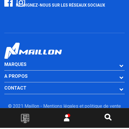
REJOIGNEZ-NOUS SUR LES RÉSEAUX SOCIAUX
MARQUES
A PROPOS
CONTACT
© 2021 Maillon -
Mentions légales et politique de vente