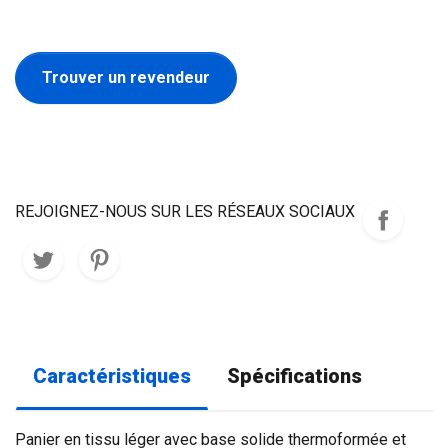
Trouver un revendeur
REJOIGNEZ-NOUS SUR LES RÉSEAUX SOCIAUX
Caractéristiques
Spécifications
Panier en tissu léger avec base solide thermoformée et