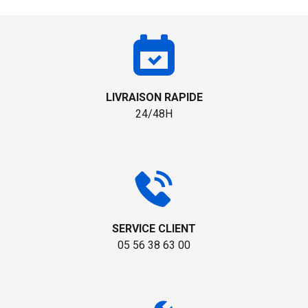
LIVRAISON RAPIDE
24/48H
SERVICE CLIENT
05 56 38 63 00