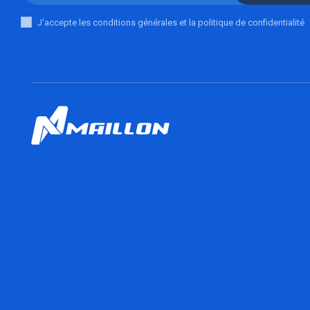
J'accepte les conditions générales et la politique de confidentialité