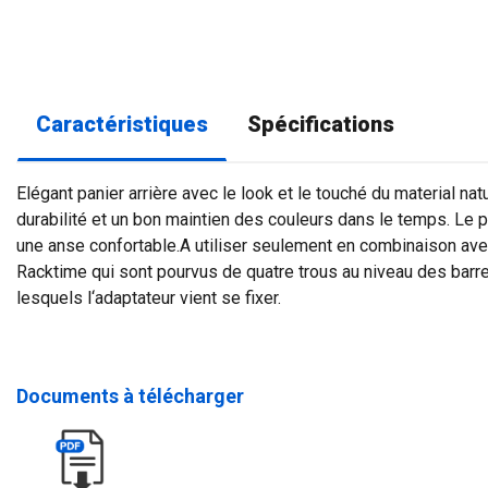
Caractéristiques
Spécifications
Elégant panier arrière avec le look et le touché du material nat
durabilité et un bon maintien des couleurs dans le temps. Le 
une anse confortable.A utiliser seulement en combinaison av
Racktime qui sont pourvus de quatre trous au niveau des barr
lesquels l‘adaptateur vient se fixer.
Documents à télécharger