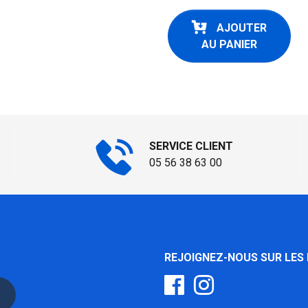
AJOUTER
AU PANIER
SERVICE CLIENT
05 56 38 63 00
REJOIGNEZ-NOUS SUR LES