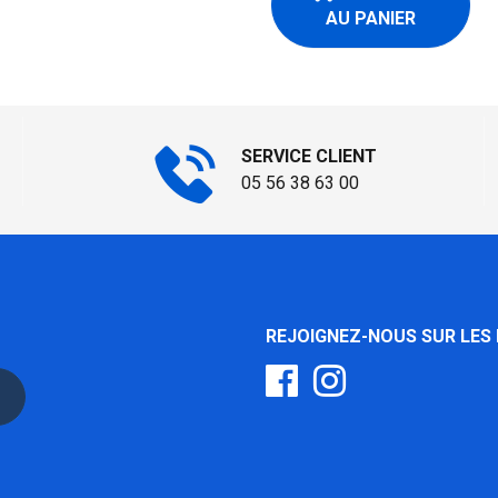
AU PANIER
SERVICE CLIENT
05 56 38 63 00
REJOIGNEZ-NOUS SUR LES