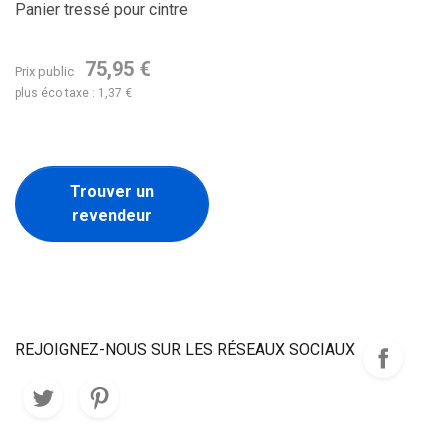
Panier tressé pour cintre
75,95 €
Prix public
plus éco taxe : 1,37 €
Trouver un
revendeur
REJOIGNEZ-NOUS SUR LES RÉSEAUX SOCIAUX