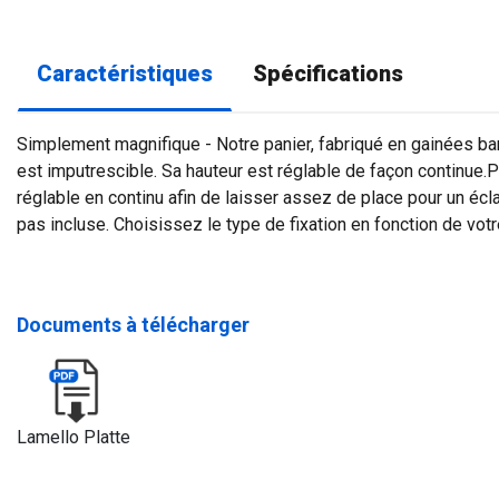
Caractéristiques
Spécifications
Simplement magnifique - Notre panier, fabriqué en gainées ba
est imputrescible. Sa hauteur est réglable de façon continue.P
réglable en continu afin de laisser assez de place pour un éclai
pas incluse. Choisissez le type de fixation en fonction de votr
Documents à télécharger
Lamello Platte