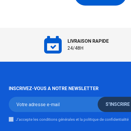
LIVRAISON RAPIDE
24/48H
INSCRIVEZ-VOUS A NOTRE NEWSLETTER
S'INSCRIRE
J'accepte les conditions générales et la politique de confidentialité