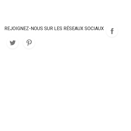
REJOIGNEZ-NOUS SUR LES RÉSEAUX SOCIAUX