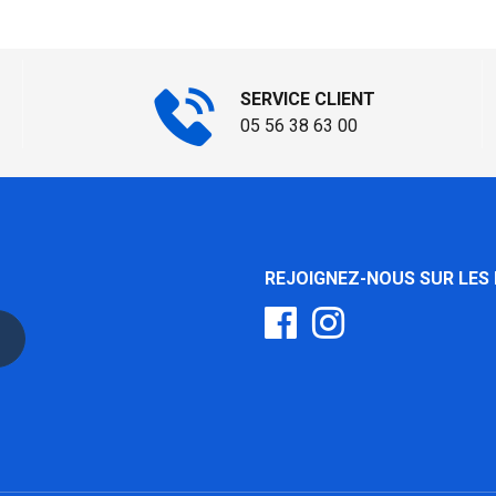
SERVICE CLIENT
05 56 38 63 00
REJOIGNEZ-NOUS SUR LES