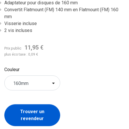
Adaptateur pour disques de 160 mm
Convertit Flatmount (FM) 140 mm en Flatmount (FM) 160
mm
Visserie incluse
2 vis incluses
11,95 €
Prix public
plus éco taxe : 0,09 €
Couleur
Trouver un
revendeur