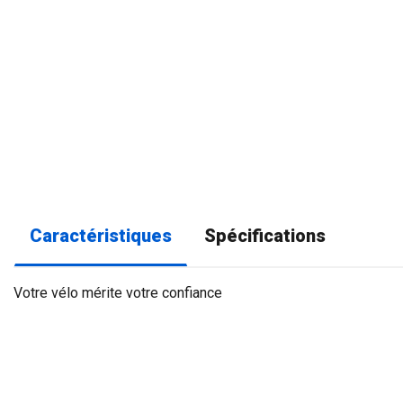
Caractéristiques
Spécifications
Votre vélo mérite votre confiance