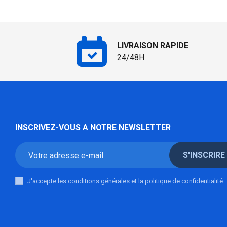
LIVRAISON RAPIDE
24/48H
INSCRIVEZ-VOUS A NOTRE NEWSLETTER
S'INSCRIRE
J'accepte les conditions générales et la politique de confidentialité