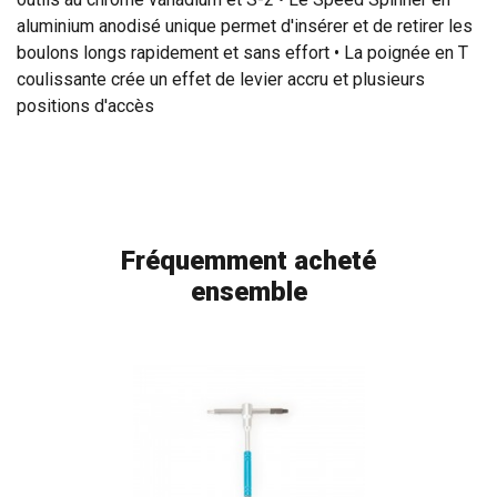
aluminium anodisé unique permet d'insérer et de retirer les
boulons longs rapidement et sans effort • La poignée en T
coulissante crée un effet de levier accru et plusieurs
positions d'accès
Fréquemment acheté
ensemble