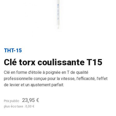
THT-15
Clé torx coulissante T15
Clé en forme d'étoile à poignée en T de qualité
professionnelle conçue pour la vitesse, l'efficacité, l'effet
de levier et un ajustement parfait.
23,95 €
Prix public
plus éco taxe : 0,00 €