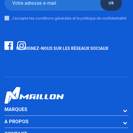
ok
J'accepte les conditions générales et la politique de confidentialité
REJOIGNEZ-NOUS SUR LES RÉSEAUX SOCIAUX
MARQUES
A PROPOS