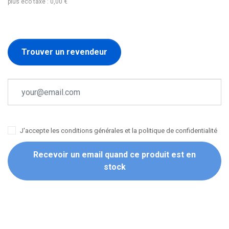
plus éco taxe : 0,00 €
Trouver un revendeur
J'accepte les conditions générales et la politique de confidentialité
Recevoir un email quand ce produit est en
stock