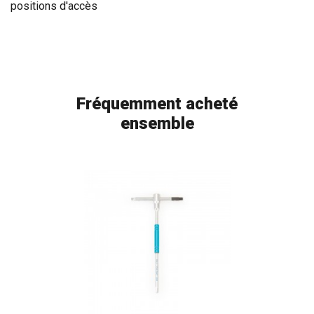
positions d'accès
Fréquemment acheté
ensemble