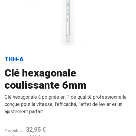
THH-6
Clé hexagonale
coulissante 6mm
Clé hexagonale à poignée en T de qualité professionnelle
conçue pour la vitesse, l'efficacité, l'effet de levier et un
ajustement parfait.
32,95 €
Prix public