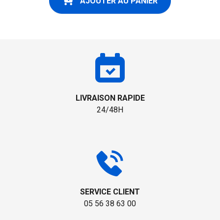
AJOUTER AU PANIER
LIVRAISON RAPIDE
24/48H
SERVICE CLIENT
05 56 38 63 00