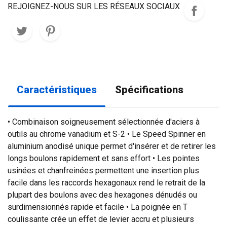
REJOIGNEZ-NOUS SUR LES RÉSEAUX SOCIAUX
Caractéristiques
Spécifications
• Combinaison soigneusement sélectionnée d'aciers à
outils au chrome vanadium et S-2 • Le Speed ​​Spinner en
aluminium anodisé unique permet d'insérer et de retirer les
longs boulons rapidement et sans effort • Les pointes
usinées et chanfreinées permettent une insertion plus
facile dans les raccords hexagonaux rend le retrait de la
plupart des boulons avec des hexagones dénudés ou
surdimensionnés rapide et facile • La poignée en T
coulissante crée un effet de levier accru et plusieurs