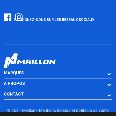
REJOIGNEZ-NOUS SUR LES RÉSEAUX SOCIAUX
MARQUES
A PROPOS
CONTACT
© 2021 Maillon -
Mentions légales et politique de vente