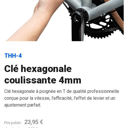
THH-4
Clé hexagonale
coulissante 4mm
Clé hexagonale à poignée en T de qualité professionnelle
conçue pour la vitesse, l'efficacité, l'effet de levier et un
ajustement parfait.
23,95 €
Prix public