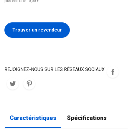
plus éco taxe : 0,00 €
Trouver un revendeur
REJOIGNEZ-NOUS SUR LES RÉSEAUX SOCIAUX
Caractéristiques
Spécifications