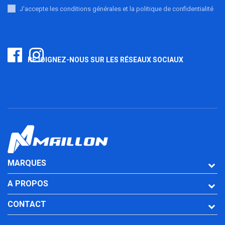
J'accepte les conditions générales et la politique de confidentialité
REJOIGNEZ-NOUS SUR LES RÉSEAUX SOCIAUX
MARQUES
A PROPOS
CONTACT