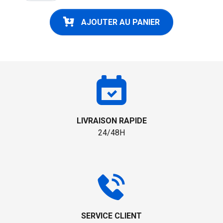
AJOUTER AU PANIER
LIVRAISON RAPIDE
24/48H
SERVICE CLIENT