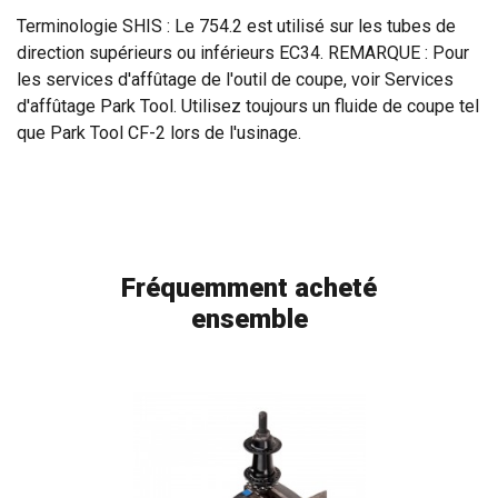
Terminologie SHIS : Le 754.2 est utilisé sur les tubes de
direction supérieurs ou inférieurs EC34. REMARQUE : Pour
les services d'affûtage de l'outil de coupe, voir Services
d'affûtage Park Tool. Utilisez toujours un fluide de coupe tel
que Park Tool CF-2 lors de l'usinage.
Fréquemment acheté
ensemble