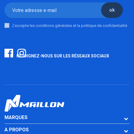
ok
J'accepte les conditions générales et la politique de confidentialité
REJOIGNEZ-NOUS SUR LES RÉSEAUX SOCIAUX
MARQUES
A PROPOS