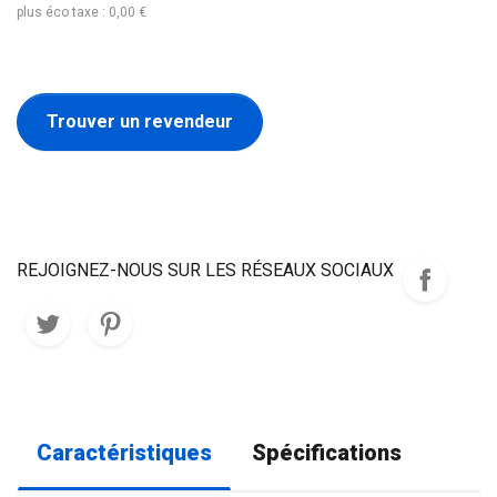
plus éco taxe : 0,00 €
Trouver un revendeur
REJOIGNEZ-NOUS SUR LES RÉSEAUX SOCIAUX
Caractéristiques
Spécifications