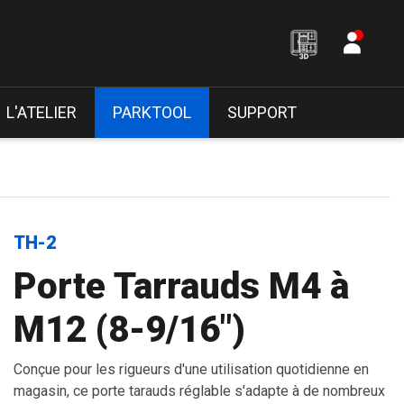
L'ATELIER
PARKTOOL
SUPPORT
TH-2
Porte Tarrauds M4 à
M12 (8-9/16")
Conçue pour les rigueurs d'une utilisation quotidienne en
magasin, ce porte tarauds réglable s'adapte à de nombreux