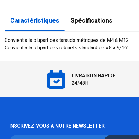
Caractéristiques
Spécifications
Convient à la plupart des tarauds métriques de M4 à M12
Convient à la plupart des robinets standard de #8 à 9/16"
LIVRAISON RAPIDE
24/48H
INSCRIVEZ-VOUS A NOTRE NEWSLETTER