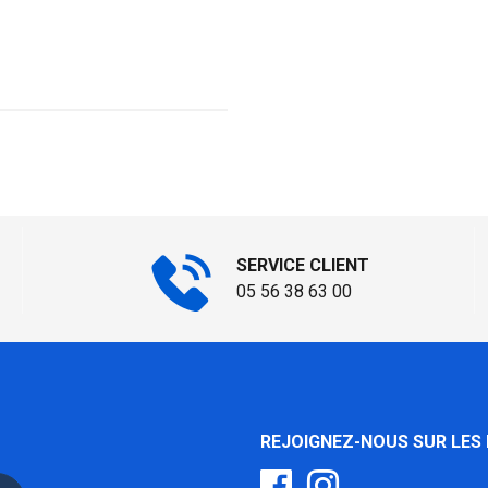
SERVICE CLIENT
05 56 38 63 00
REJOIGNEZ-NOUS SUR LES