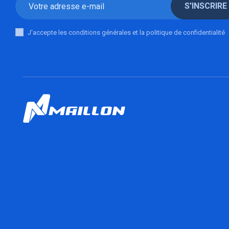
S'INSCRIRE
J'accepte les conditions générales et la politique de confidentialité