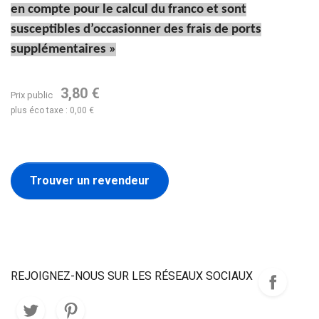
en compte pour le calcul du franco et sont
susceptibles d’occasionner des frais de ports
supplémentaires »
3,80 €
Prix public
plus éco taxe : 0,00 €
Trouver un revendeur
REJOIGNEZ-NOUS SUR LES RÉSEAUX SOCIAUX