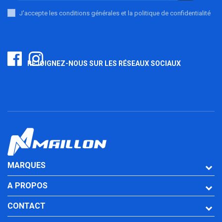
J'accepte les conditions générales et la politique de confidentialité
REJOIGNEZ-NOUS SUR LES RÉSEAUX SOCIAUX
MARQUES
A PROPOS
CONTACT