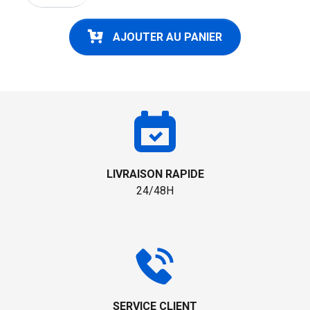
AJOUTER AU PANIER
LIVRAISON RAPIDE
24/48H
SERVICE CLIENT