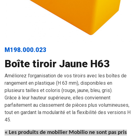
M198.000.023
Boîte tiroir Jaune H63
Améliorez l’organisation de vos tiroirs avec les boîtes de
rangement en plastique (H 63 mm), disponibles en
plusieurs tailles et coloris (rouge, jaune, bleu, gris).
Grâce à leur hauteur supérieure, elles conviennent
parfaitement au classement de pièces plus volumineuses,
tout en gardant la modularité et la flexibilité des versions H
45.
« Les produits de mobilier Mobilio ne sont pas pris