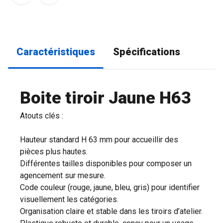
Caractéristiques
Spécifications
Boite tiroir Jaune H63
Atouts clés :
Hauteur standard H 63 mm pour accueillir des
pièces plus hautes.
Différentes tailles disponibles pour composer un
agencement sur mesure.
Code couleur (rouge, jaune, bleu, gris) pour identifier
visuellement les catégories.
Organisation claire et stable dans les tiroirs d’atelier.