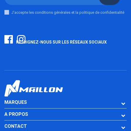
J'accepte les conditions générales et la politique de confidentialité
REJOIGNEZ-NOUS SUR LES RÉSEAUX SOCIAUX
MARQUES
A PROPOS
CONTACT