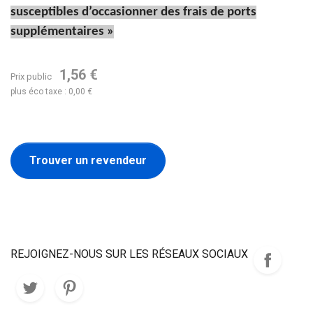
susceptibles d’occasionner des frais de ports
supplémentaires »
1,56 €
Prix public
plus éco taxe : 0,00 €
Trouver un revendeur
REJOIGNEZ-NOUS SUR LES RÉSEAUX SOCIAUX