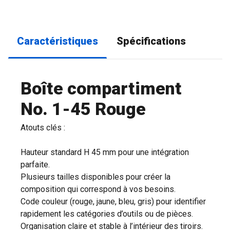
Caractéristiques
Spécifications
Boîte compartiment
No. 1-45 Rouge
Atouts clés :
Hauteur standard H 45 mm pour une intégration
parfaite.
Plusieurs tailles disponibles pour créer la
composition qui correspond à vos besoins.
Code couleur (rouge, jaune, bleu, gris) pour identifier
rapidement les catégories d’outils ou de pièces.
Organisation claire et stable à l’intérieur des tiroirs.