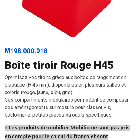
M198.000.018
Boîte tiroir Rouge H45
Optimisez vos tiroirs grâce aux boîtes de rangement en
plastique (H 45 mm), disponibles en plusieurs tailles et
coloris (rouge, jaune, bleu, gris).
Ces compartiments modulaires permettent de composer
des aménagements sur mesure pour classer vis,
boulonnerie, petites pièces ou outils spécifiques.
« Les produits de mobilier Mobilio ne sont pas pris
en compte pour le calcul du franco et sont