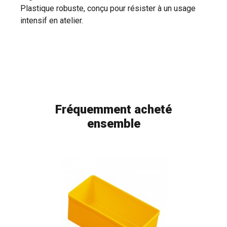
Plastique robuste, conçu pour résister à un usage
intensif en atelier.
Fréquemment acheté
ensemble