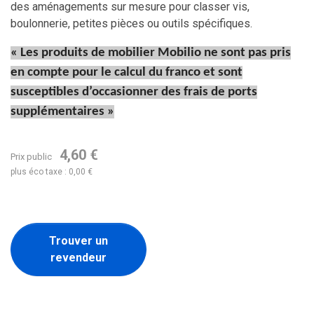
des aménagements sur mesure pour classer vis,
boulonnerie, petites pièces ou outils spécifiques.
« Les produits de mobilier Mobilio ne sont pas pris
en compte pour le calcul du franco et sont
susceptibles d’occasionner des frais de ports
supplémentaires »
4,60 €
Prix public
plus éco taxe : 0,00 €
Trouver un
revendeur