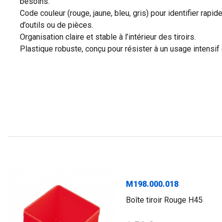
besoins.
Code couleur (rouge, jaune, bleu, gris) pour identifier rapi
d’outils ou de pièces.
Organisation claire et stable à l’intérieur des tiroirs.
Plastique robuste, conçu pour résister à un usage intensif e
M198.000.018
Boîte tiroir Rouge H45