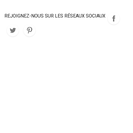
REJOIGNEZ-NOUS SUR LES RÉSEAUX SOCIAUX