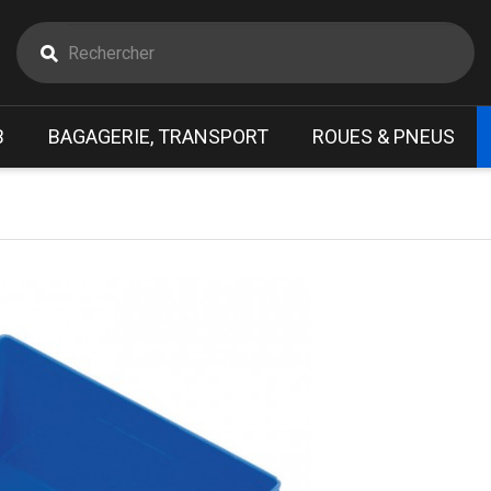
B
BAGAGERIE, TRANSPORT
ROUES & PNEUS