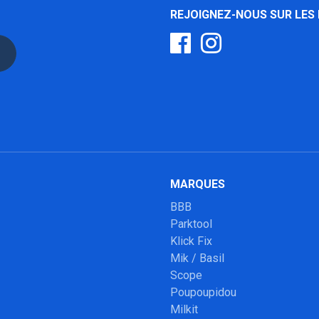
REJOIGNEZ-NOUS SUR LES
MARQUES
BBB
Parktool
Klick Fix
Mik / Basil
Scope
Poupoupidou
Milkit