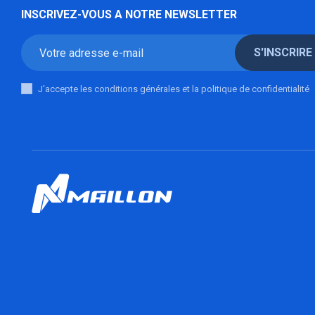
INSCRIVEZ-VOUS A NOTRE NEWSLETTER
S'INSCRIRE
J'accepte les conditions générales et la politique de confidentialité