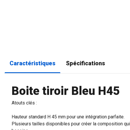
Caractéristiques
Spécifications
Boite tiroir Bleu H45
Atouts clés :
Hauteur standard H 45 mm pour une intégration parfaite.
Plusieurs tailles disponibles pour créer la composition qu