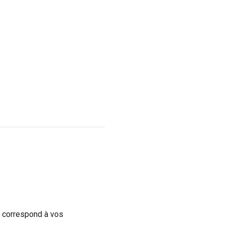
i correspond à vos