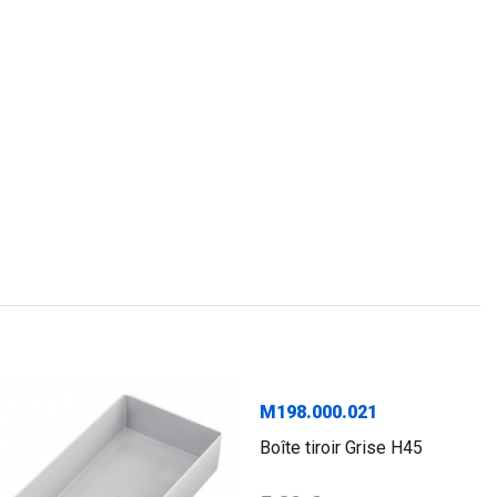
M198.000.021
Boîte tiroir Grise H45